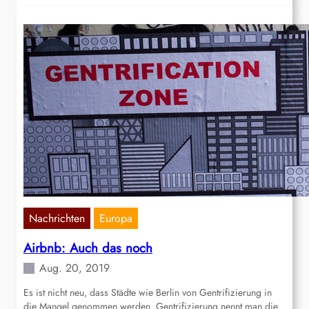
Nachrichten
Europa
Airbnb: Auch das noch
Aug. 20, 2019
Es ist nicht neu, dass Städte wie Berlin von Gentrifizierung in
die Mangel genommen werden. Gentrifizierung nennt man die