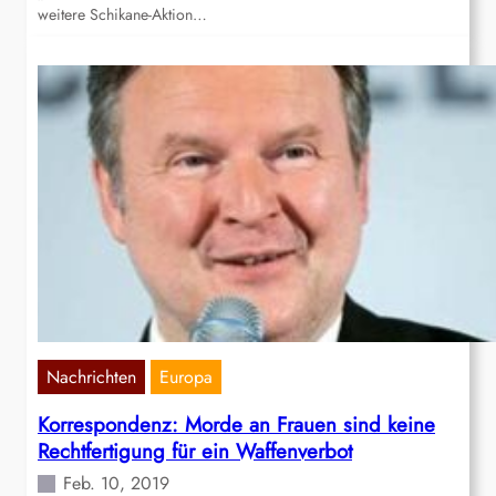
weitere Schikane-Aktion…
Nachrichten
Europa
Korrespondenz: Morde an Frauen sind keine
Rechtfertigung für ein Waffenverbot
Feb. 10, 2019