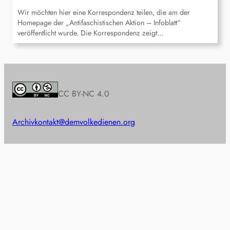
Wir möchten hier eine Korrespondenz teilen, die am der
Homepage der „Antifaschistischen Aktion – Infoblatt“
veröffentlicht wurde. Die Korrespondenz zeigt…
CC BY-NC 4.0
Archiv
kontakt@demvolkedienen.org