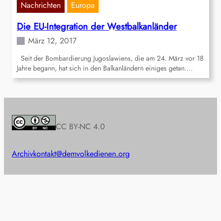
Nachrichten
Europa
Die EU-Integration der Westbalkanländer
März 12, 2017
Seit der Bombardierung Jugoslawiens, die am 24. März vor 18
Jahre begann, hat sich in den Balkanländern einiges getan.…
CC BY-NC 4.0
Archiv
kontakt@demvolkedienen.org