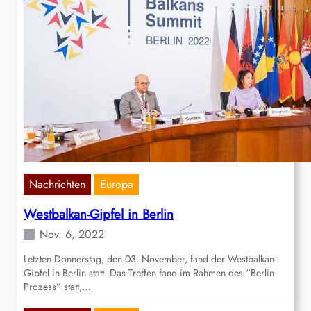
Nachrichten
Europa
Westbalkan-Gipfel in Berlin
Nov. 6, 2022
Letzten Donnerstag, den 03. November, fand der Westbalkan-
Gipfel in Berlin statt. Das Treffen fand im Rahmen des “Berlin
Prozess” statt,…