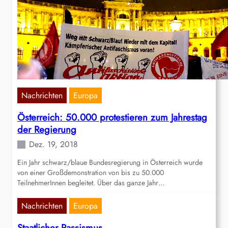
Nachrichten
Europa
Österreich: 50.000 protestieren zum Jahrestag
der Regierung
Dez. 19, 2018
Ein Jahr schwarz/blaue Bundesregierung in Österreich wurde
von einer Großdemonstration von bis zu 50.000
TeilnehmerInnen begleitet. Über das ganze Jahr…
Nachrichten
Europa
Staatlicher Rassismus