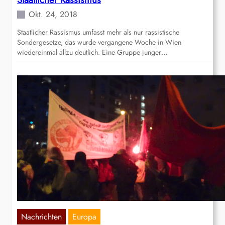
Okt. 24, 2018
Staatlicher Rassismus umfasst mehr als nur rassistische
Sondergesetze, das wurde vergangene Woche in Wien
wiedereinmal allzu deutlich. Eine Gruppe junger…
Nachrichten
Europa