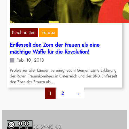
Nachrichten
Europa
Entfesselt den Zorn der Frauen als eine
mächtige Waffe für die Revolution!
Feb. 10, 2018
Proletarier aller Länder, vereinigt euch! Gemeinsame Erklärung
der Roten Frauenkomitees in Österreich und der BRD:Entfesselt
den Zorn der Frauen als…
1
2
→
CC BY-NC 4.0