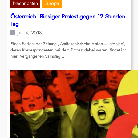
Nachrichten
Europa
Österreich: Riesiger Protest gegen 12 Stunden
Tag
Juli 4, 2018
Einen Bericht der Zeitung „Antifaschistische Aktion – Infoblatt“,
deren Korrespondenten bei dem Protest dabei waren, findet ihr
hier. Vergangenen Samstag,…