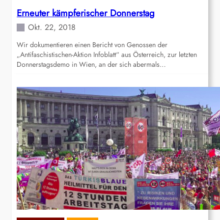
Erneuter kämpferischer Donnerstag
Okt. 22, 2018
Wir dokumentieren einen Bericht von Genossen der
„Antifaschistischen-Aktion Infoblatt“ aus Österreich, zur letzten
Donnerstagsdemo in Wien, an der sich abermals…