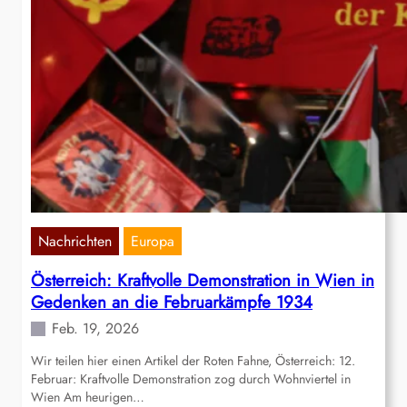
Nachrichten
Europa
Österreich: Kraftvolle Demonstration in Wien in
Gedenken an die Februarkämpfe 1934
Feb. 19, 2026
Wir teilen hier einen Artikel der Roten Fahne, Österreich: 12.
Februar: Kraftvolle Demonstration zog durch Wohnviertel in
Wien Am heurigen…