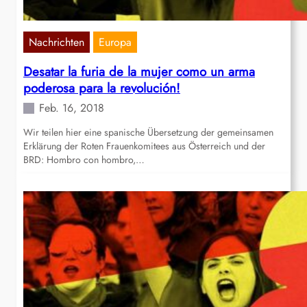
Nachrichten
Europa
Desatar la furia de la mujer como un arma
poderosa para la revolución!
Feb. 16, 2018
Wir teilen hier eine spanische Übersetzung der gemeinsamen
Erklärung der Roten Frauenkomitees aus Österreich und der
BRD: Hombro con hombro,…