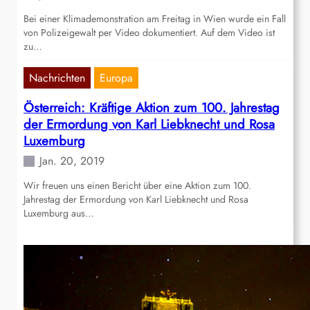
Bei einer Klimademonstration am Freitag in Wien wurde ein Fall
von Polizeigewalt per Video dokumentiert. Auf dem Video ist
zu…
Nachrichten
Europa
Österreich: Kräftige Aktion zum 100. Jahrestag
der Ermordung von Karl Liebknecht und Rosa
Luxemburg
Jan. 20, 2019
Wir freuen uns einen Bericht über eine Aktion zum 100.
Jahrestag der Ermordung von Karl Liebknecht und Rosa
Luxemburg aus…