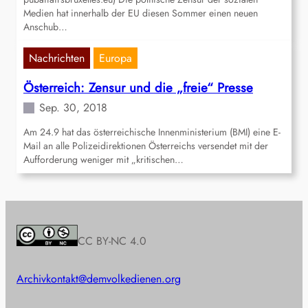
Medien hat innerhalb der EU diesen Sommer einen neuen
Anschub…
Nachrichten
Europa
Österreich: Zensur und die „freie“ Presse
Sep. 30, 2018
Am 24.9 hat das österreichische Innenministerium (BMI) eine E-
Mail an alle Polizeidirektionen Österreichs versendet mit der
Aufforderung weniger mit „kritischen…
CC BY-NC 4.0
Archiv
kontakt@demvolkedienen.org