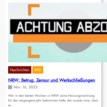
Nachrichten
BRD
NRW: Betrug, Zensur und Werkschließungen
Nov. 16, 2023
Wer in den letzten Wochen in NRW seine Heizungsrechnung
für das vergangene Jahr bekommen hatte, der wusste zwar, dass
er…