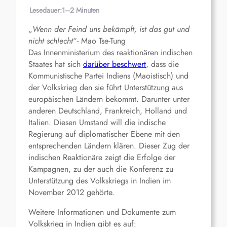
Lesedauer:
1–2 Minuten
„
Wenn der Feind uns bekämpft, ist das gut und
nicht schlecht
“- Mao Tse-Tung
Das Innenministerium des reaktionären indischen
Staates hat sich
darüber beschwert
, dass die
Kommunistische Partei Indiens (Maoistisch) und
der Volkskrieg den sie führt Unterstützung aus
europäischen Ländern bekommt. Darunter unter
anderen Deutschland, Frankreich, Holland und
Italien. Diesen Umstand will die indische
Regierung auf diplomatischer Ebene mit den
entsprechenden Ländern klären. Dieser Zug der
indischen Reaktionäre zeigt die Erfolge der
Kampagnen, zu der auch die Konferenz zu
Unterstützung des Volkskriegs in Indien im
November 2012 gehörte.
Weitere Informationen und Dokumente zum
Volkskrieg in Indien gibt es auf: