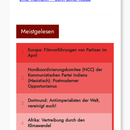
Meistgelesen