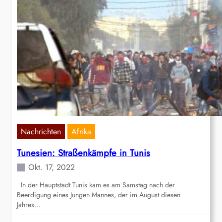
Nachrichten
Afrika
Tunesien: Straßenkämpfe in Tunis
Okt. 17, 2022
In der Hauptstadt Tunis kam es am Samstag nach der
Beerdigung eines Jungen Mannes, der im August diesen
Jahres…