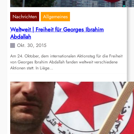
Nachrichten
Allgemeines
Weltweit | Freiheit für Georges Ibrahim
Abdallah
Okt. 30, 2015
Am 24. Oktober, dem internationalen Aktionstag für die Freiheit
von Georges Ibrahim Abdallah fanden weltweit verschiedene
Aktionen statt. In Liège…