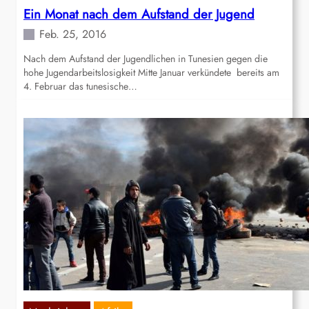
Ein Monat nach dem Aufstand der Jugend
Feb. 25, 2016
Nach dem Aufstand der Jugendlichen in Tunesien gegen die
hohe Jugendarbeitslosigkeit Mitte Januar verkündete bereits am
4. Februar das tunesische…