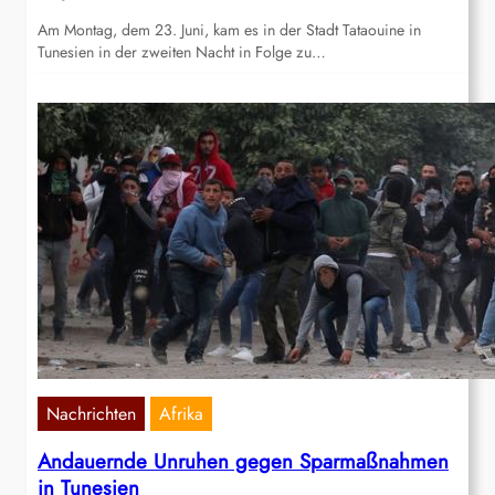
Am Montag, dem 23. Juni, kam es in der Stadt Tataouine in
Tunesien in der zweiten Nacht in Folge zu…
Nachrichten
Afrika
Andauernde Unruhen gegen Sparmaßnahmen
in Tunesien