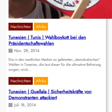
Nachrichten
Afrika
Tunesien | Tunis | Wahlboykott bei den
Präsidentschaftswahlen
Nov. 28, 2014
Die in den westlichen Medien so gefeierten „demokratischen“
Wahlen in Tunesien, die laut dieser für die ultimative Befreiung
sorgen, wird…
Nachrichten
Afrika
Tunesien | Guellala | Sicherheitskräfte von
Demonstranten attackiert
Juli 18, 2014