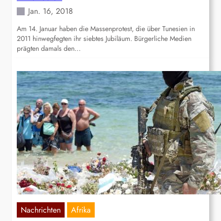
Jan. 16, 2018
Am 14. Januar haben die Massenprotest, die über Tunesien in
2011 hinwegfegten ihr siebtes Jubiläum. Bürgerliche Medien
prägten damals den…
Nachrichten
Afrika