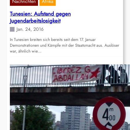
Nachrichten
Afrika
Tunesien: Aufstand gegen
Jugendarbeitslosigkeit
Jan. 24, 2016
In Tunesien breiten sich bereits seit dem 17. Januar
Demonstrationen und Kämpfe mit der Staatsmacht aus. Auslöser
war, ähnlich wie…