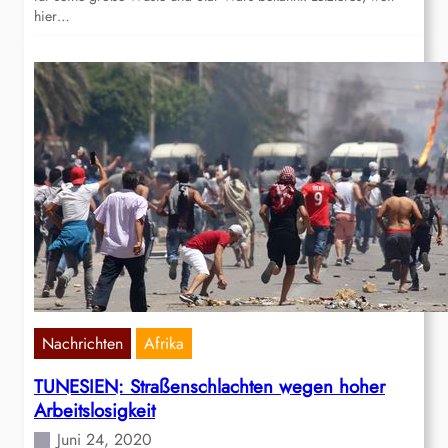
hier…
Nachrichten
Afrika
TUNESIEN: Straßenschlachten wegen hoher
Arbeitslosigkeit
Juni 24, 2020