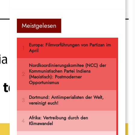
Meistgelesen