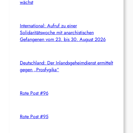
wächst
International: Aufruf zu einer
Solidaritätswoche mit anarchistischen
Gefangenen vom 23. bis 30. August 2026
Deutschland: Der Inlandsgeheimdienst ermittelt
gegen „Prosfygika“
Rote Post #96
Rote Post #95