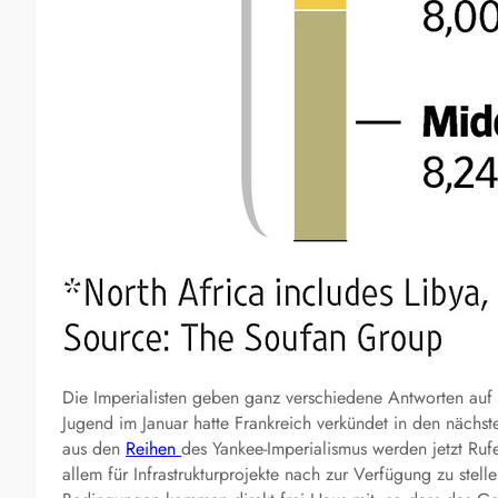
Die Imperialisten geben ganz verschiedene Antworten auf d
Jugend im Januar hatte Frankreich verkündet in den nächst
aus den
Reihen
des Yankee-Imperialismus werden jetzt Rufe 
allem für Infrastrukturprojekte nach zur Verfügung zu stel