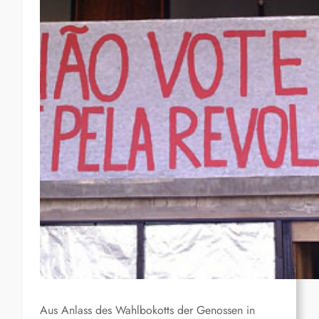
Aus Anlass des Wahlbokotts der Genossen in