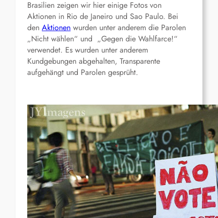
Brasilien zeigen wir hier einige Fotos von
Aktionen in Rio de Janeiro und Sao Paulo. Bei
den
Aktionen
wurden unter anderem die Parolen
„Nicht wählen“ und „Gegen die Wahlfarce!“
verwendet. Es wurden unter anderem
Kundgebungen abgehalten, Transparente
aufgehängt und Parolen gesprüht.