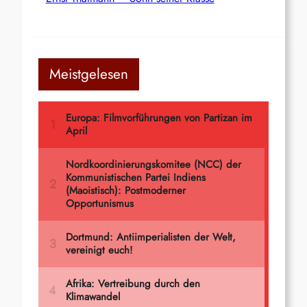
Meistgelesen