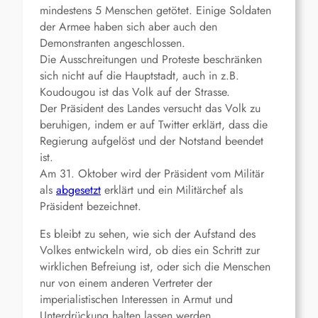
mindestens 5 Menschen getötet. Einige Soldaten
der Armee haben sich aber auch den
Demonstranten angeschlossen.
Die Ausschreitungen und Proteste beschränken
sich nicht auf die Hauptstadt, auch in z.B.
Koudougou ist das Volk auf der Strasse.
Der Präsident des Landes versucht das Volk zu
beruhigen, indem er auf Twitter erklärt, dass die
Regierung aufgelöst und der Notstand beendet
ist.
Am 31. Oktober wird der Präsident vom Militär
als
abgesetzt
erklärt und ein Militärchef als
Präsident bezeichnet.
Es bleibt zu sehen, wie sich der Aufstand des
Volkes entwickeln wird, ob dies ein Schritt zur
wirklichen Befreiung ist, oder sich die Menschen
nur von einem anderen Vertreter der
imperialistischen Interessen in Armut und
Unterdrückung halten lassen werden.