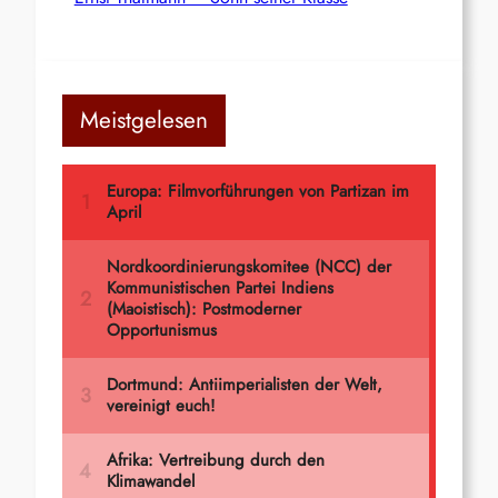
Meistgelesen