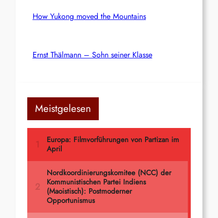
How Yukong moved the Mountains
Ernst Thälmann – Sohn seiner Klasse
Meistgelesen