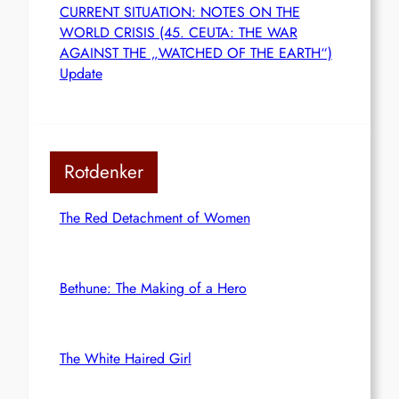
CURRENT SITUATION: NOTES ON THE
WORLD CRISIS (45. CEUTA: THE WAR
AGAINST THE „WATCHED OF THE EARTH“)
Update
Rotdenker
The Red Detachment of Women
Bethune: The Making of a Hero
The White Haired Girl