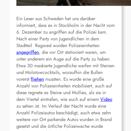
Ein Leser aus Schweden hat uns darüber
informiert, dass es in Stockholm in der Nacht vom
6. Dezember zu angriffen auf die Polizei kam.
Nach einer Party von Jugendlichen in dem
Stadtteil Ragsved wurden Polizeieinheiten
angegriffen
, die vor Ort stationiert waren, um
unter anderem ein Auge auf die Party zu haben.
Etwa 30 maskierte Jugendliche warfen mit Steinen
und Molotowcocktails, woraufhin die Bullen
vorerst
fliehen
mussten. Es wurde eine große
Anzahl von Polizeieinheiten mobilisiert, auch auf
diese regnete es Steine und Mollies, als sie in
dem Viertel eintrafen, wie auch auf einem
Video
zu sehen ist. Im Verlauf der Nacht wurde eine
Anzahl Polizeiautos beschädigt, auch etwa zehn
weitere vor Ort parkende Autos wurden in Brand
gesetzt und die örtliche Polizeiwache wurde