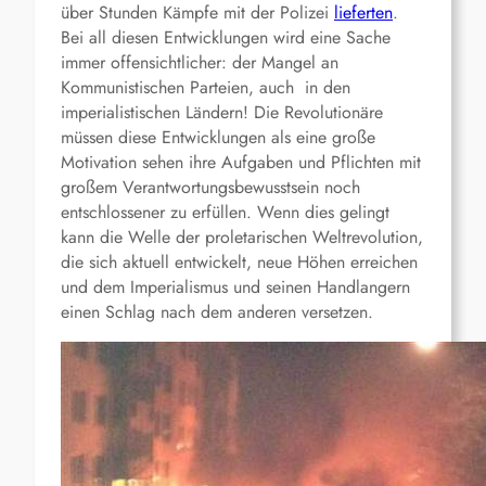
über Stunden Kämpfe mit der Polizei
lieferten
.
Bei all diesen Entwicklungen wird eine Sache
immer offensichtlicher: der Mangel an
Kommunistischen Parteien, auch in den
imperialistischen Ländern! Die Revolutionäre
müssen diese Entwicklungen als eine große
Motivation sehen ihre Aufgaben und Pflichten mit
großem Verantwortungsbewusstsein noch
entschlossener zu erfüllen. Wenn dies gelingt
kann die Welle der proletarischen Weltrevolution,
die sich aktuell entwickelt, neue Höhen erreichen
und dem Imperialismus und seinen Handlangern
einen Schlag nach dem anderen versetzen.