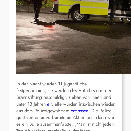
In der Nacht wurden 11 Jugendliche
festgenommen, sie werden des Aufruhrs und der
Brandstiftung beschuldigt, sieben von ihnen sind
unter 18 Jahren
alt
, alle wurden inzwischen wieder
aus dem Polizeigewahrsam
entlassen
. Die Polizei
geht von einer vorbereiteten Aktion aus, denn wie
es ein Bulle zusammenfasste: „Man ist nicht jeden
Tag mit Molotowcocktails in der Hose