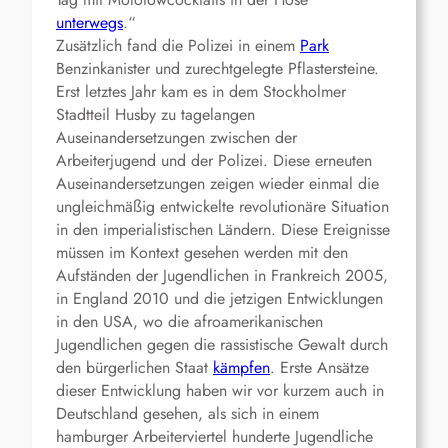
unterwegs
.“
Zusätzlich fand die Polizei in einem
Park
Benzinkanister und zurechtgelegte Pflastersteine.
Erst letztes Jahr kam es in dem Stockholmer
Stadtteil Husby zu tagelangen
Auseinandersetzungen zwischen der
Arbeiterjugend und der Polizei. Diese erneuten
Auseinandersetzungen zeigen wieder einmal die
ungleichmäßig entwickelte revolutionäre Situation
in den imperialistischen Ländern. Diese Ereignisse
müssen im Kontext gesehen werden mit den
Aufständen der Jugendlichen in Frankreich 2005,
in England 2010 und die jetzigen Entwicklungen
in den USA, wo die afroamerikanischen
Jugendlichen gegen die rassistische Gewalt durch
den bürgerlichen Staat
kämpfen
. Erste Ansätze
dieser Entwicklung haben wir vor kurzem auch in
Deutschland gesehen, als sich in einem
hamburger Arbeiterviertel hunderte Jugendliche