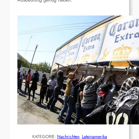
KATEGORIE:
Nachrichten
, 
Lateinamerika