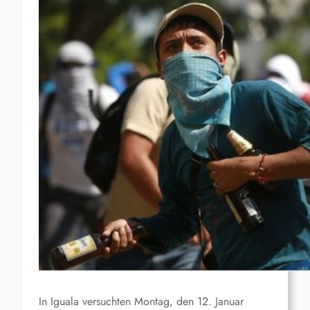
In Iguala versuchten Montag, den 12. Januar