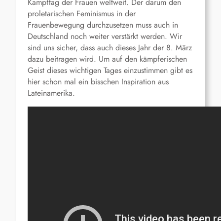
Kampftag der Frauen weltweit. Der darum den
proletarischen Feminismus in der
Frauenbewegung durchzusetzen muss auch in
Deutschland noch weiter verstärkt werden. Wir
sind uns sicher, dass auch dieses Jahr der 8. März
dazu beitragen wird. Um auf den kämpferischen
Geist dieses wichtigen Tages einzustimmen gibt es
hier schon mal ein bisschen Inspiration aus
Lateinamerika.