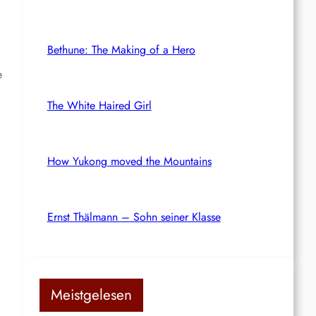
Bethune: The Making of a Hero
e
The White Haired Girl
How Yukong moved the Mountains
Ernst Thälmann – Sohn seiner Klasse
Meistgelesen