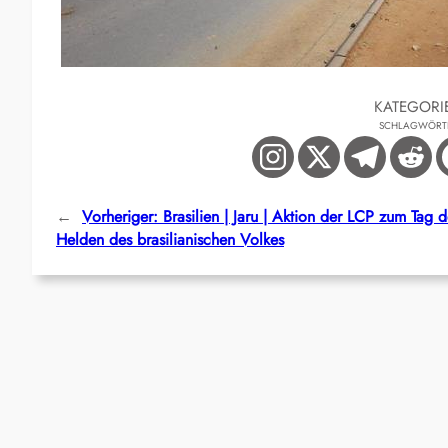
KATEGORI
SCHLAGWÖRT
←
Vorheriger:
Brasilien | Jaru | Aktion der LCP zum Tag d
Helden des brasilianischen Volkes