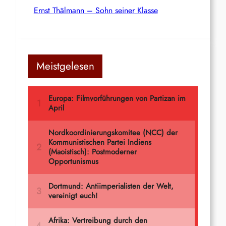
Ernst Thälmann – Sohn seiner Klasse
Meistgelesen