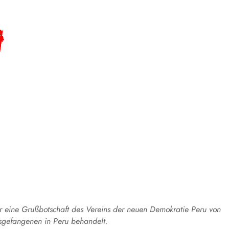
r eine Grußbotschaft des Vereins der neuen Demokratie Peru von
gsgefangenen in Peru behandelt.