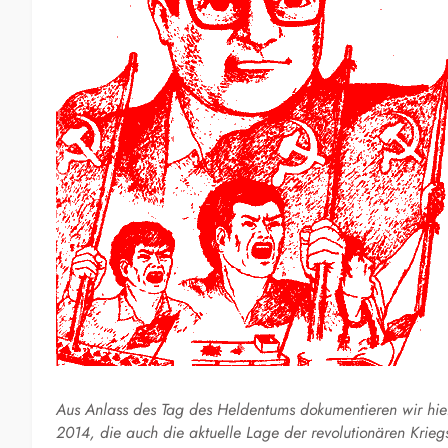
Aus Anlass des Tag des Heldentums dokumentieren wir hie
2014, die auch die aktuelle Lage der revolutionären Krie