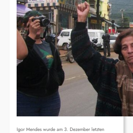
Igor Mendes wurde am 3. Dezember letzten