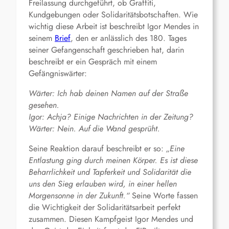
Freilassung durchgeführt, ob Graffiti,
Kundgebungen oder Solidaritätsbotschaften. Wie
wichtig diese Arbeit ist beschreibt Igor Mendes in
seinem
Brief
, den er anlässlich des 180. Tages
seiner Gefangenschaft geschrieben hat, darin
beschreibt er ein Gespräch mit einem
Gefängniswärter:
Wärter: Ich hab deinen Namen auf der Straße
gesehen.
Igor: Achja? Einige Nachrichten in der Zeitung?
Wärter: Nein. Auf die Wand gesprüht.
Seine Reaktion darauf beschreibt er so:
„Eine
Entlastung ging durch meinen Körper. Es ist diese
Beharrlichkeit und Tapferkeit und Solidarität die
uns den Sieg erlauben wird, in einer hellen
Morgensonne in der Zukunft.“
Seine Worte fassen
die Wichtigkeit der Solidaritätsarbeit perfekt
zusammen. Diesen Kampfgeist Igor Mendes und