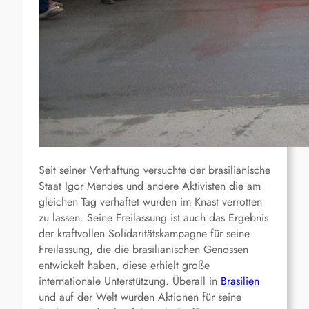
Seit seiner Verhaftung versuchte der brasilianische
Staat Igor Mendes und andere Aktivisten die am
gleichen Tag verhaftet wurden im Knast verrotten
zu lassen. Seine Freilassung ist auch das Ergebnis
der kraftvollen Solidaritätskampagne für seine
Freilassung, die die brasilianischen Genossen
entwickelt haben, diese erhielt große
internationale Unterstützung. Überall in
Brasilien
und auf der Welt wurden Aktionen für seine