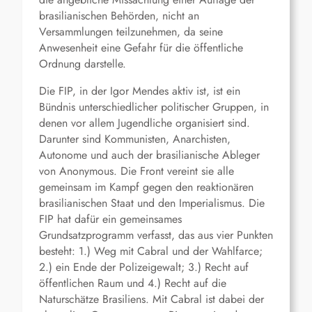
brasilianischen Behörden, nicht an
Versammlungen teilzunehmen, da seine
Anwesenheit eine Gefahr für die öffentliche
Ordnung darstelle.
Die FIP, in der Igor Mendes aktiv ist, ist ein
Bündnis unterschiedlicher politischer Gruppen, in
denen vor allem Jugendliche organisiert sind.
Darunter sind Kommunisten, Anarchisten,
Autonome und auch der brasilianische Ableger
von Anonymous. Die Front vereint sie alle
gemeinsam im Kampf gegen den reaktionären
brasilianischen Staat und den Imperialismus. Die
FIP hat dafür ein gemeinsames
Grundsatzprogramm verfasst, das aus vier Punkten
besteht: 1.) Weg mit Cabral und der Wahlfarce;
2.) ein Ende der Polizeigewalt; 3.) Recht auf
öffentlichen Raum und 4.) Recht auf die
Naturschätze Brasiliens. Mit Cabral ist dabei der