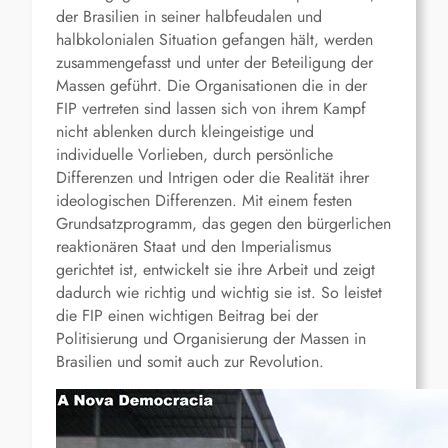
der Brasilien in seiner halbfeudalen und
halbkolonialen Situation gefangen hält, werden
zusammengefasst und unter der Beteiligung der
Massen geführt. Die Organisationen die in der
FIP vertreten sind lassen sich von ihrem Kampf
nicht ablenken durch kleingeistige und
individuelle Vorlieben, durch persönliche
Differenzen und Intrigen oder die Realität ihrer
ideologischen Differenzen. Mit einem festen
Grundsatzprogramm, das gegen den bürgerlichen
reaktionären Staat und den Imperialismus
gerichtet ist, entwickelt sie ihre Arbeit und zeigt
dadurch wie richtig und wichtig sie ist. So leistet
die FIP einen wichtigen Beitrag bei der
Politisierung und Organisierung der Massen in
Brasilien und somit auch zur Revolution.