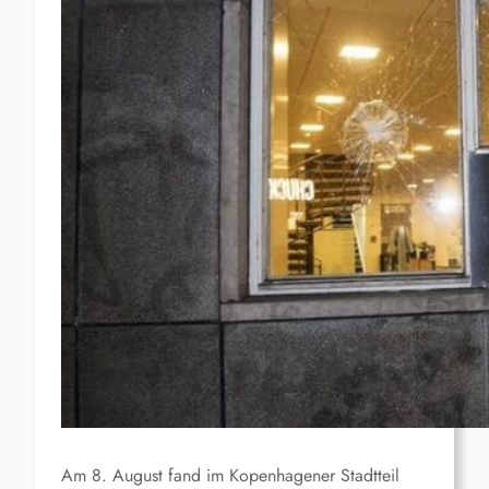
Am 8. August fand im Kopenhagener Stadtteil