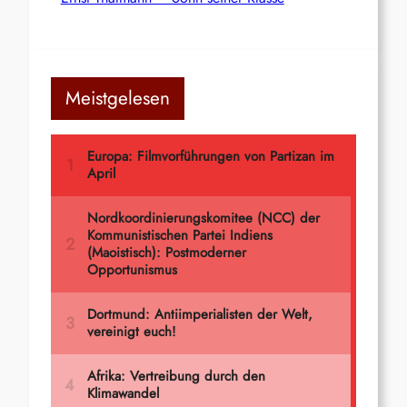
Meistgelesen