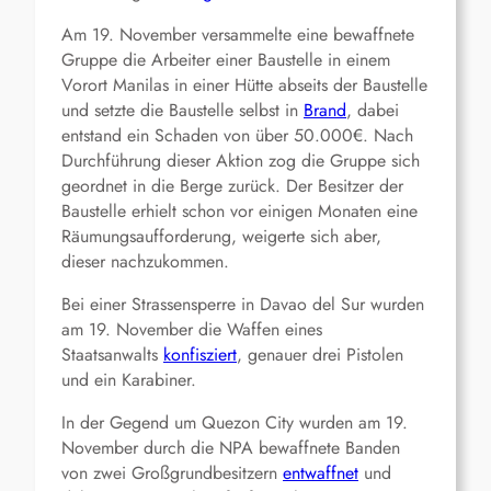
Am 19. November versammelte eine bewaffnete
Gruppe die Arbeiter einer Baustelle in einem
Vorort Manilas in einer Hütte abseits der Baustelle
und setzte die Baustelle selbst in
Brand
, dabei
entstand ein Schaden von über 50.000€. Nach
Durchführung dieser Aktion zog die Gruppe sich
geordnet in die Berge zurück. Der Besitzer der
Baustelle erhielt schon vor einigen Monaten eine
Räumungsaufforderung, weigerte sich aber,
dieser nachzukommen.
Bei einer Strassensperre in Davao del Sur wurden
am 19. November die Waffen eines
Staatsanwalts
konfisziert
, genauer drei Pistolen
und ein Karabiner.
In der Gegend um Quezon City wurden am 19.
November durch die NPA bewaffnete Banden
von zwei Großgrundbesitzern
entwaffnet
und