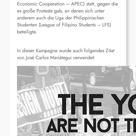
Economic Cooperation – APEC) statt, gegen die
es große Proteste gab, an denen sich unter
anderem auch die Liga der Philippinischen
Studenten (League of Filipino Students – LFS)
beteiligte.
In dieser Kampagne wurde auch folgendes Zitat
von José Carlos Mariátegui verwendet: