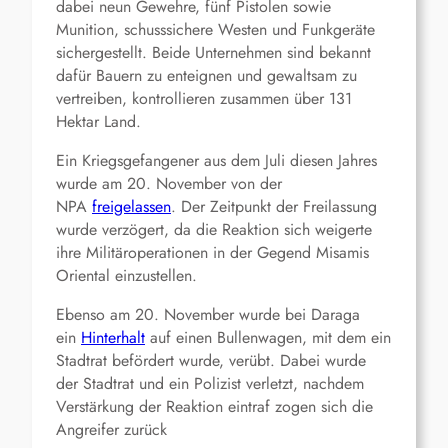
dabei neun Gewehre, fünf Pistolen sowie
Munition, schusssichere Westen und Funkgeräte
sichergestellt. Beide Unternehmen sind bekannt
dafür Bauern zu enteignen und gewaltsam zu
vertreiben, kontrollieren zusammen über 131
Hektar Land.
Ein Kriegsgefangener aus dem Juli diesen Jahres
wurde am 20. November von der
NPA
freigelassen
. Der Zeitpunkt der Freilassung
wurde verzögert, da die Reaktion sich weigerte
ihre Militäroperationen in der Gegend Misamis
Oriental einzustellen.
Ebenso am 20. November wurde bei Daraga
ein
Hinterhalt
auf einen Bullenwagen, mit dem ein
Stadtrat befördert wurde, verübt. Dabei wurde
der Stadtrat und ein Polizist verletzt, nachdem
Verstärkung der Reaktion eintraf zogen sich die
Angreifer zurück