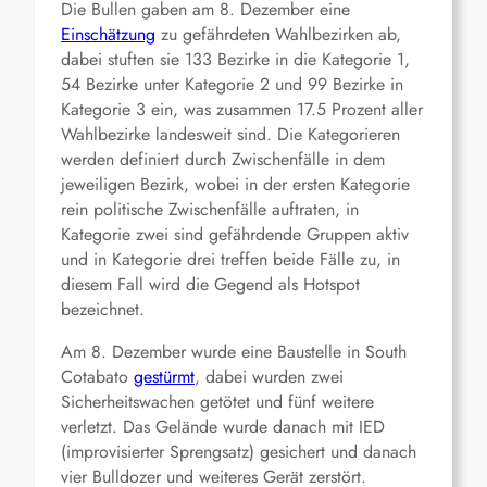
Die Bullen gaben am 8. Dezember eine
Einschätzung
zu gefährdeten Wahlbezirken ab,
dabei stuften sie 133 Bezirke in die Kategorie 1,
54 Bezirke unter Kategorie 2 und 99 Bezirke in
Kategorie 3 ein, was zusammen 17.5 Prozent aller
Wahlbezirke landesweit sind. Die Kategorieren
werden definiert durch Zwischenfälle in dem
jeweiligen Bezirk, wobei in der ersten Kategorie
rein politische Zwischenfälle auftraten, in
Kategorie zwei sind gefährdende Gruppen aktiv
und in Kategorie drei treffen beide Fälle zu, in
diesem Fall wird die Gegend als Hotspot
bezeichnet.
Am 8. Dezember wurde eine Baustelle in South
Cotabato
gestürmt
, dabei wurden zwei
Sicherheitswachen getötet und fünf weitere
verletzt. Das Gelände wurde danach mit IED
(improvisierter Sprengsatz) gesichert und danach
vier Bulldozer und weiteres Gerät zerstört.