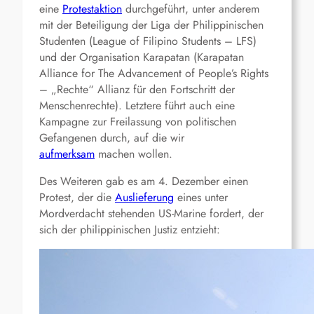
eine
Protestaktion
durchgeführt, unter anderem
mit der Beteiligung der Liga der Philippinischen
Studenten (League of Filipino Students – LFS)
und der Organisation Karapatan (Karapatan
Alliance for The Advancement of People’s Rights
– „Rechte“ Allianz für den Fortschritt der
Menschenrechte). Letztere führt auch eine
Kampagne zur Freilassung von politischen
Gefangenen durch, auf die wir
aufmerksam
machen wollen.
Des Weiteren gab es am 4. Dezember einen
Protest, der die
Auslieferung
eines unter
Mordverdacht stehenden US-Marine fordert, der
sich der philippinischen Justiz entzieht: