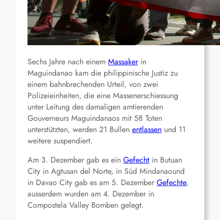
Sechs Jahre nach einem
Massaker
in
Maguindanao kam die philippinische Justiz zu
einem bahnbrechenden Urteil, von zwei
Polizeieinheiten, die eine Massenerschiessung
unter Leitung des damaligen amtierenden
Gouverneurs Maguindanaos mit 58 Toten
unterstützten, werden 21 Bullen
entlassen
und 11
weitere suspendiert.
Am 3. Dezember gab es ein
Gefecht
in Butuan
City in Agtusan del Norte, in Süd Mindanaound
in Davao City gab es am 5. Dezember
Gefechte
,
ausserdem wurden am 4. Dezember in
Compostela Valley Bomben gelegt.