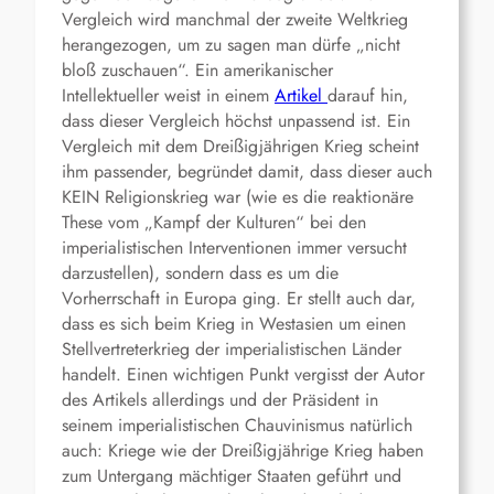
Vergleich wird manchmal der zweite Weltkrieg
herangezogen, um zu sagen man dürfe „nicht
bloß zuschauen“. Ein amerikanischer
Intellektueller weist in einem
Artikel
darauf hin,
dass dieser Vergleich höchst unpassend ist. Ein
Vergleich mit dem Dreißigjährigen Krieg scheint
ihm passender, begründet damit, dass dieser auch
KEIN Religionskrieg war (wie es die reaktionäre
These vom „Kampf der Kulturen“ bei den
imperialistischen Interventionen immer versucht
darzustellen), sondern dass es um die
Vorherrschaft in Europa ging. Er stellt auch dar,
dass es sich beim Krieg in Westasien um einen
Stellvertreterkrieg der imperialistischen Länder
handelt. Einen wichtigen Punkt vergisst der Autor
des Artikels allerdings und der Präsident in
seinem imperialistischen Chauvinismus natürlich
auch: Kriege wie der Dreißigjährige Krieg haben
zum Untergang mächtiger Staaten geführt und