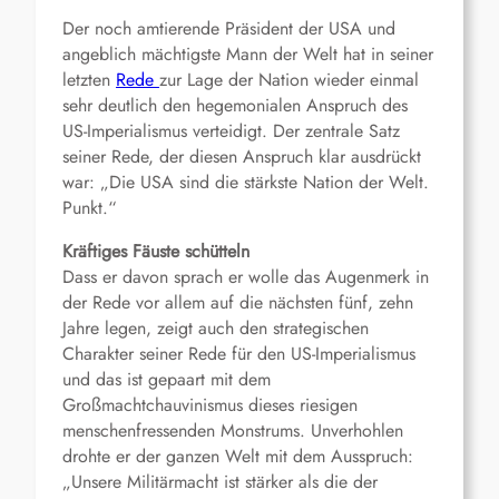
Der noch amtierende Präsident der USA und
angeblich mächtigste Mann der Welt hat in seiner
letzten
Rede
zur Lage der Nation wieder einmal
sehr deutlich den hegemonialen Anspruch des
US-Imperialismus verteidigt. Der zentrale Satz
seiner Rede, der diesen Anspruch klar ausdrückt
war: „Die USA sind die stärkste Nation der Welt.
Punkt.“
Kräftiges Fäuste schütteln
Dass er davon sprach er wolle das Augenmerk in
der Rede vor allem auf die nächsten fünf, zehn
Jahre legen, zeigt auch den strategischen
Charakter seiner Rede für den US-Imperialismus
und das ist gepaart mit dem
Großmachtchauvinismus dieses riesigen
menschenfressenden Monstrums. Unverhohlen
drohte er der ganzen Welt mit dem Ausspruch:
„Unsere Militärmacht ist stärker als die der