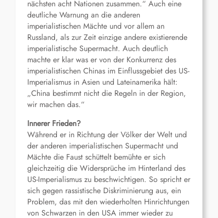
nächsten acht Nationen zusammen.“ Auch eine
deutliche Warnung an die anderen
imperialistischen Mächte und vor allem an
Russland, als zur Zeit einzige andere existierende
imperialistische Supermacht. Auch deutlich
machte er klar was er von der Konkurrenz des
imperialistischen Chinas im Einflussgebiet des US-
Imperialismus in Asien und Lateinamerika hält:
„China bestimmt nicht die Regeln in der Region,
wir machen das.“
Innerer Frieden?
Während er in Richtung der Völker der Welt und
der anderen imperialistischen Supermacht und
Mächte die Faust schüttelt bemühte er sich
gleichzeitig die Widersprüche im Hinterland des
US-Imperialismus zu beschwichtigen. So spricht er
sich gegen rassistische Diskriminierung aus, ein
Problem, das mit den wiederholten Hinrichtungen
von Schwarzen in den USA immer wieder zu