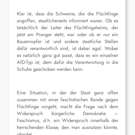
Klar ist, dass die Schweine, die die Flüchtlinge
angriffen, staatlicherseits informiert waren. Ob es
tatsächlich der Leiter des Flüchtlingsheims, der
jetzt am Pranger steht, war oder ob er nur ein
Bauernopfer ist und andere staatliche Stellen
dafür verantwortlich sind, ist dabei egal. Wobei
es natürlich ganz gut passt, dass es ein einzelner
AfD-Typ ist, dem dafür die Verantwortung in die
Schuhe geschoben werden kann.
Eine Situation, in der der Staat ganz offen
zusammen mit einer faschistischen Bande gegen
Flüchtlinge vorgeht, macht die Frage nach dem
Widerspruch bürgerliche Demokratie –
Faschismus, d.h. ein Widerspruch innerhalb der
herrschenden Klasse, den man ausnutzen könnte,
obsolet.