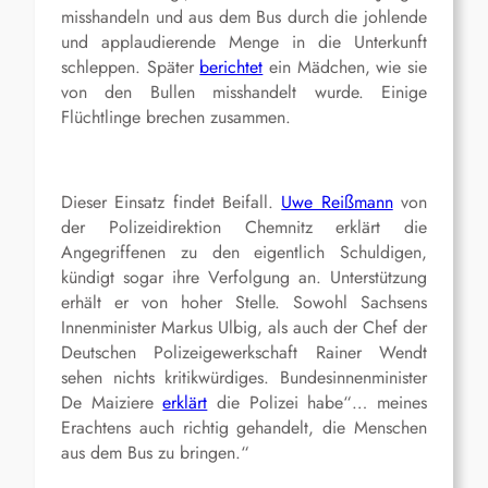
misshandeln und aus dem Bus durch die johlende
und applaudierende Menge in die Unterkunft
schleppen. Später
berichtet
ein Mädchen, wie sie
von den Bullen misshandelt wurde. Einige
Flüchtlinge brechen zusammen.
Dieser Einsatz findet Beifall.
Uwe Reißmann
von
der Polizeidirektion Chemnitz erklärt die
Angegriffenen zu den eigentlich Schuldigen,
kündigt sogar ihre Verfolgung an. Unterstützung
erhält er von hoher Stelle. Sowohl Sachsens
Innenminister Markus Ulbig, als auch der Chef der
Deutschen Polizeigewerkschaft Rainer Wendt
sehen nichts kritikwürdiges. Bundesinnenminister
De Maiziere
erklärt
die Polizei habe“… meines
Erachtens auch richtig gehandelt, die Menschen
aus dem Bus zu bringen.“