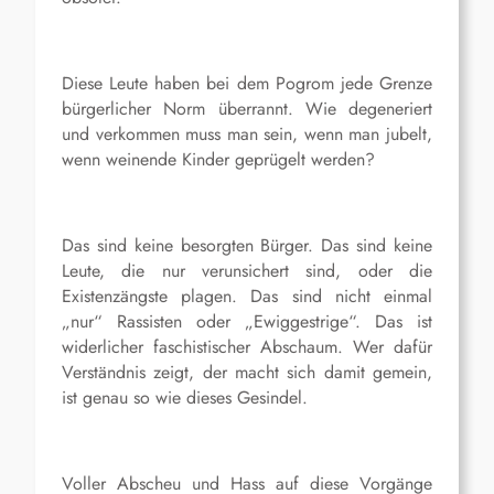
Diese Leute haben bei dem Pogrom jede Grenze
bürgerlicher Norm überrannt. Wie degeneriert
und verkommen muss man sein, wenn man jubelt,
wenn weinende Kinder geprügelt werden?
Das sind keine besorgten Bürger. Das sind keine
Leute, die nur verunsichert sind, oder die
Existenzängste plagen. Das sind nicht einmal
„nur“ Rassisten oder „Ewiggestrige“. Das ist
widerlicher faschistischer Abschaum. Wer dafür
Verständnis zeigt, der macht sich damit gemein,
ist genau so wie dieses Gesindel.
Voller Abscheu und Hass auf diese Vorgänge