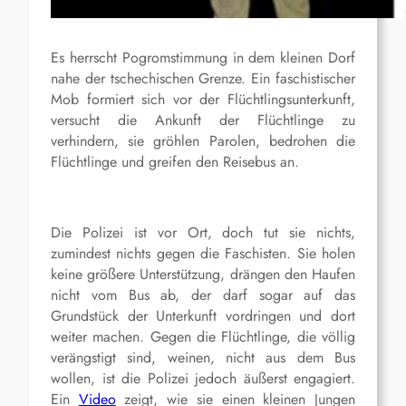
Es herrscht Pogromstimmung in dem kleinen Dorf
nahe der tschechischen Grenze. Ein faschistischer
Mob formiert sich vor der Flüchtlingsunterkunft,
versucht die Ankunft der Flüchtlinge zu
verhindern, sie gröhlen Parolen, bedrohen die
Flüchtlinge und greifen den Reisebus an.
Die Polizei ist vor Ort, doch tut sie nichts,
zumindest nichts gegen die Faschisten. Sie holen
keine größere Unterstützung, drängen den Haufen
nicht vom Bus ab, der darf sogar auf das
Grundstück der Unterkunft vordringen und dort
weiter machen. Gegen die Flüchtlinge, die völlig
verängstigt sind, weinen, nicht aus dem Bus
wollen, ist die Polizei jedoch äußerst engagiert.
Ein
Video
zeigt, wie sie einen kleinen Jungen