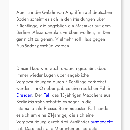
Aber um die Gefahr von Angriffen auf deutschem
Boden scheint es sich in den Meldungen über
Flüchtlinge, die angeblich ein Massaker auf dem
Berliner Alexanderplatz verüben wollten, im Kern
gar nicht zu gehen. Vielmehr soll Hass gegen
Ausländer geschürt werden.
Dieser Hass wird auch dadurch geschürt, dass
immer wieder Lügen über angebliche
Vergewaltigungen durch Flüchtlinge verbreitet
werden. Im Oktober gab es einen solchen Fall in
Dresden
. Der
Fall
des 13-Jährigen Mädchens aus
Berlin-Marzahn schaffte es sogar in die
internationale Presse. Beim neuesten Fall handelt
es sich um eine 21-Jährige, die sich eine
Vergewaltigung durch drei Ausländer
ausgedacht
hat. Dass nicht alle Migranten per se gute