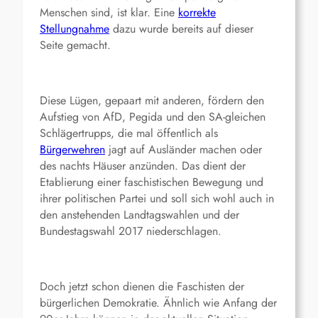
Menschen sind, ist klar. Eine
korrekte
Stellungnahme
dazu wurde bereits auf dieser
Seite gemacht.
Diese Lügen, gepaart mit anderen, fördern den
Aufstieg von AfD, Pegida und den SA-gleichen
Schlägertrupps, die mal öffentlich als
Bürgerwehren
jagt auf Ausländer machen oder
des nachts Häuser anzünden. Das dient der
Etablierung einer faschistischen Bewegung und
ihrer politischen Partei und soll sich wohl auch in
den anstehenden Landtagswahlen und der
Bundestagswahl 2017 niederschlagen.
Doch jetzt schon dienen die Faschisten der
bürgerlichen Demokratie. Ähnlich wie Anfang der