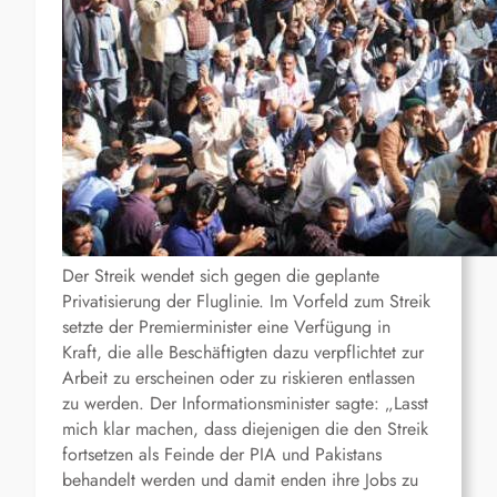
Der Streik wendet sich gegen die geplante
Privatisierung der Fluglinie. Im Vorfeld zum Streik
setzte der Premierminister eine Verfügung in
Kraft, die alle Beschäftigten dazu verpflichtet zur
Arbeit zu erscheinen oder zu riskieren entlassen
zu werden. Der Informationsminister sagte: „Lasst
mich klar machen, dass diejenigen die den Streik
fortsetzen als Feinde der PIA und Pakistans
behandelt werden und damit enden ihre Jobs zu