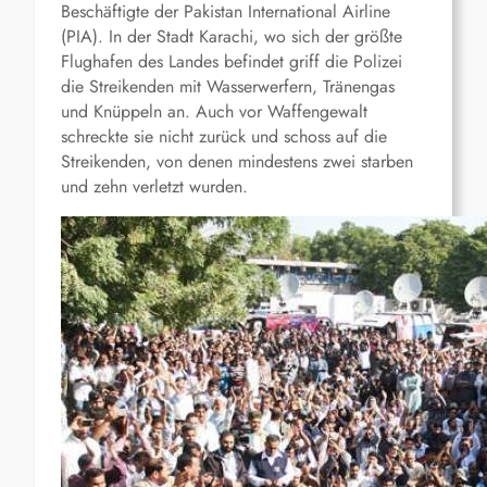
Beschäftigte der Pakistan International Airline
(PIA). In der Stadt Karachi, wo sich der größte
Flughafen des Landes befindet griff die Polizei
die Streikenden mit Wasserwerfern, Tränengas
und Knüppeln an. Auch vor Waffengewalt
schreckte sie nicht zurück und schoss auf die
Streikenden, von denen mindestens zwei starben
und zehn verletzt wurden.