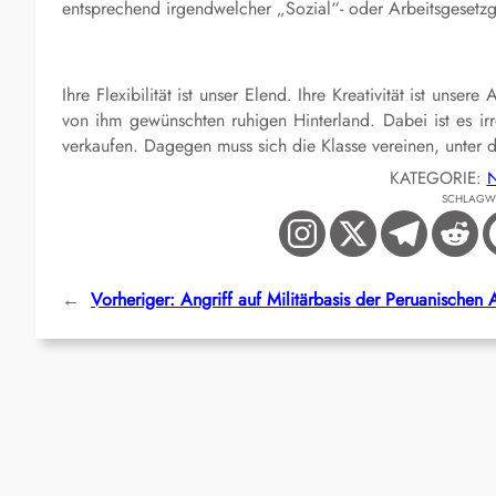
entsprechend irgendwelcher „Sozial“- oder Arbeitsgesetz
Ihre Flexibilität ist unser Elend. Ihre Kreativität ist unse
von ihm gewünschten ruhigen Hinterland. Dabei ist es irr
verkaufen. Dagegen muss sich die Klasse vereinen, unter 
KATEGORIE:
N
SCHLAGW
←
Vorheriger:
Angriff auf Militärbasis der Peruanischen