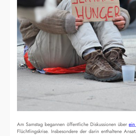
Am Samstag begannen öffentliche Diskussionen über
ein
Flüchtlingskrise. Insbesondere der darin enthaltene Ans