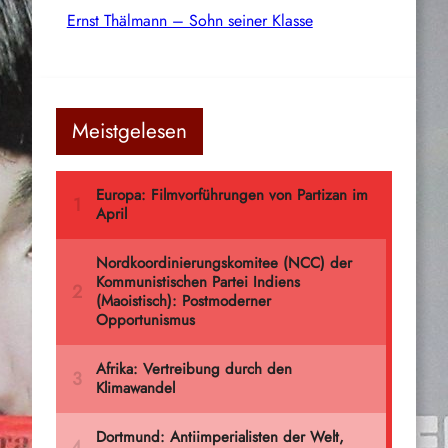
Ernst Thälmann – Sohn seiner Klasse
Meistgelesen