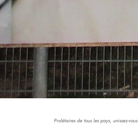
Prolétaires de tous les pays, unissez-vous