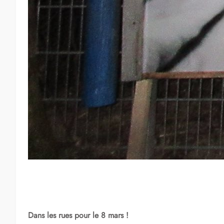
Dans les rues pour le 8 mars !