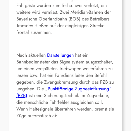
Fahrgäste wurden zum Teil schwer verletzt, ein
weitere wird vermisst. Zwei Meridian-Bahnen der
Bayerische Oberlandbahn (BOB) des Betreibers
Transdev stießen auf der eingleisigen Strecke
frontal zusammen.
Nach aktuellen
Darstellungen
hat ein
Bahnbediensteter das Signalsystem ausgeschaltet,
um einen verspäteten Triebwagen weiterfahren zu
lassen bzw. hat ein Fahrdienstleiter den Befehl
gegeben, die Zwangsbremsung durch das PZB zu
umgehen. Die „
Punktförmige Zugbeeinflussung“
(PZB)
ist eine Sicherungstechnik im Zugverkehr,
die menschliche Fahrfehler ausgleichen soll.
Wenn Haltesignale überfahren werden, bremst sie
Züge automatisch ab.