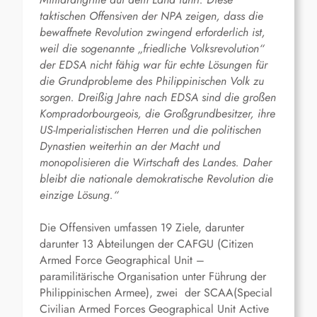
taktischen Offensiven der NPA zeigen, dass die
bewaffnete Revolution zwingend erforderlich ist,
weil die sogenannte „friedliche Volksrevolution“
der EDSA nicht fähig war für echte Lösungen für
die Grundprobleme des Philippinischen Volk zu
sorgen. Dreißig Jahre nach EDSA sind die großen
Kompradorbourgeois, die Großgrundbesitzer, ihre
US-Imperialistischen Herren und die politischen
Dynastien weiterhin an der Macht und
monopolisieren die Wirtschaft des Landes. Daher
bleibt die nationale demokratische Revolution die
einzige Lösung.“
Die Offensiven umfassen 19 Ziele, darunter
darunter 13 Abteilungen der CAFGU (Citizen
Armed Force Geographical Unit –
paramilitärische Organisation unter Führung der
Philippinischen Armee), zwei der SCAA(Special
Civilian Armed Forces Geographical Unit Active