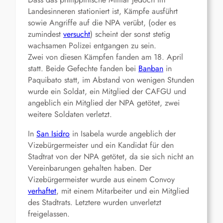
Landesinneren stationiert ist, Kämpfe ausführt
sowie Angriffe auf die NPA verübt, (oder es
zumindest
versucht
) scheint der sonst stetig
wachsamen Polizei entgangen zu sein.
Zwei von diesen Kämpfen fanden am 18. April
statt. Beide Gefechte fanden bei
Banban
in
Paquibato statt, im Abstand von wenigen Stunden
wurde ein Soldat, ein Mitglied der CAFGU und
angeblich ein Mitglied der NPA getötet, zwei
weitere Soldaten verletzt.
In
San Isidro
in Isabela wurde angeblich der
Vizebürgermeister und ein Kandidat für den
Stadtrat von der NPA getötet, da sie sich nicht an
Vereinbarungen gehalten haben. Der
Vizebürgermeister wurde aus einem Convoy
verhaftet
, mit einem Mitarbeiter und ein Mitglied
des Stadtrats. Letztere wurden unverletzt
freigelassen.