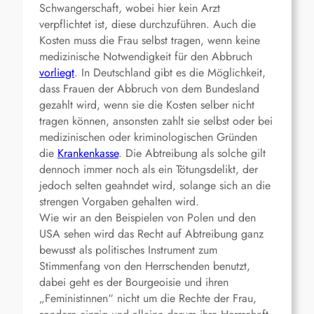
Schwangerschaft, wobei hier kein Arzt
verpflichtet ist, diese durchzuführen. Auch die
Kosten muss die Frau selbst tragen, wenn keine
medizinische Notwendigkeit für den Abbruch
vorliegt
. In Deutschland gibt es die Möglichkeit,
dass Frauen der Abbruch von dem Bundesland
gezahlt wird, wenn sie die Kosten selber nicht
tragen können, ansonsten zahlt sie selbst oder bei
medizinischen oder kriminologischen Gründen
die
Krankenkasse
. Die Abtreibung als solche gilt
dennoch immer noch als ein Tötungsdelikt, der
jedoch selten geahndet wird, solange sich an die
strengen Vorgaben gehalten wird.
Wie wir an den Beispielen von Polen und den
USA sehen wird das Recht auf Abtreibung ganz
bewusst als politisches Instrument zum
Stimmenfang von den Herrschenden benutzt,
dabei geht es der Bourgeoisie und ihren
„Feministinnen“ nicht um die Rechte der Frau,