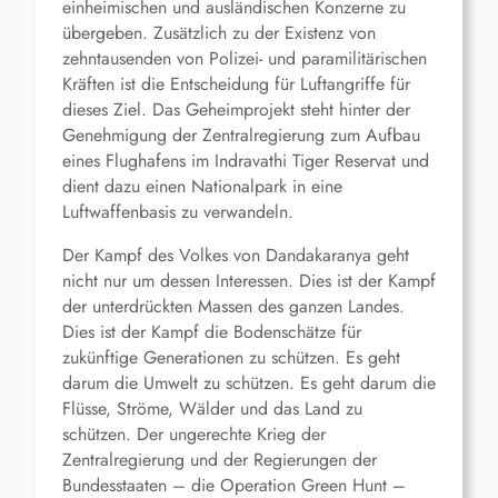
einheimischen und ausländischen Konzerne zu
übergeben. Zusätzlich zu der Existenz von
zehntausenden von Polizei- und paramilitärischen
Kräften ist die Entscheidung für Luftangriffe für
dieses Ziel. Das Geheimprojekt steht hinter der
Genehmigung der Zentralregierung zum Aufbau
eines Flughafens im Indravathi Tiger Reservat und
dient dazu einen Nationalpark in eine
Luftwaffenbasis zu verwandeln.
Der Kampf des Volkes von Dandakaranya geht
nicht nur um dessen Interessen. Dies ist der Kampf
der unterdrückten Massen des ganzen Landes.
Dies ist der Kampf die Bodenschätze für
zukünftige Generationen zu schützen. Es geht
darum die Umwelt zu schützen. Es geht darum die
Flüsse, Ströme, Wälder und das Land zu
schützen. Der ungerechte Krieg der
Zentralregierung und der Regierungen der
Bundesstaaten – die Operation Green Hunt –