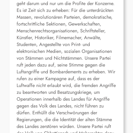
geht darum und nur um die Profite der Konzerne.
Es ist Zeit sich zu erheben: Für die unterdrückten
Massen, revolutionären Parteien, demokratische,
fortschrittliche Sektionen, Gewerkschaften,
Menschenrechtsorganisationen, Schriftsteller,
Künstler, Historiker, Filmemacher, Anwälte,
Studenten, Angestellte von Print- und
elektronischen Medien, sozialen Organisationen
von Stämmen und Nichtstämmen. Unsere Partei
ruft jeden dazu auf, seine Stimme gegen die
Luftangriffe und Bombardements zu erheben. Wir
rufen zu einer Kampagne auf, dass es der
Luftwaffe nicht erlaubt wird, die fremden Angriffe
zu beantworten und Besatzungskriege, um
Operationen innerhalb des Landes für Angriffe
gegen das Volk des Landes, nicht führen zu
dürfen. Enthüllt die Verschwörungen der
Regierungen, die die Identität der alten Stämme
des Landes zerstören würden. Unsere Partei ruft