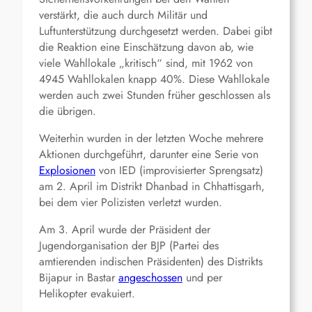
verstärkt, die auch durch Militär und
Luftunterstützung durchgesetzt werden. Dabei gibt
die Reaktion eine Einschätzung davon ab, wie
viele Wahllokale „kritisch“ sind, mit 1962 von
4945 Wahllokalen knapp 40%. Diese Wahllokale
werden auch zwei Stunden früher geschlossen als
die übrigen.
Weiterhin wurden in der letzten Woche mehrere
Aktionen durchgeführt, darunter eine Serie von
Explosionen
von IED (improvisierter Sprengsatz)
am 2. April im Distrikt Dhanbad in Chhattisgarh,
bei dem vier Polizisten verletzt wurden.
Am 3. April wurde der Präsident der
Jugendorganisation der BJP (Partei des
amtierenden indischen Präsidenten) des Distrikts
Bijapur in Bastar
angeschossen
und per
Helikopter evakuiert.