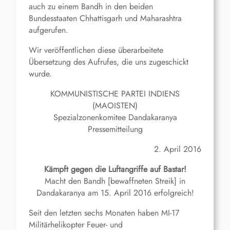
auch zu einem Bandh in den beiden
Bundesstaaten Chhattisgarh und Maharashtra
aufgerufen.
Wir veröffentlichen diese überarbeitete
Übersetzung des Aufrufes, die uns zugeschickt
wurde.
KOMMUNISTISCHE PARTEI INDIENS
(MAOISTEN)
Spezialzonenkomitee Dandakaranya
Pressemitteilung
2. April 2016
Kämpft gegen die Luftangriffe auf Bastar!
Macht den Bandh [bewaffneten Streik] in
Dandakaranya am 15. April 2016 erfolgreich!
Seit den letzten sechs Monaten haben MI-17
Militärhelikopter Feuer- und