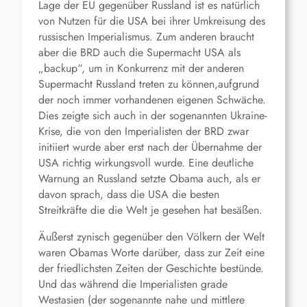
Lage der EU gegenüber Russland ist es natürlich
von Nutzen für die USA bei ihrer Umkreisung des
russischen Imperialismus. Zum anderen braucht
aber die BRD auch die Supermacht USA als
„backup“, um in Konkurrenz mit der anderen
Supermacht Russland treten zu können,aufgrund
der noch immer vorhandenen eigenen Schwäche.
Dies zeigte sich auch in der sogenannten Ukraine-
Krise, die von den Imperialisten der BRD zwar
initiiert wurde aber erst nach der Übernahme der
USA richtig wirkungsvoll wurde. Eine deutliche
Warnung an Russland setzte Obama auch, als er
davon sprach, dass die USA die besten
Streitkräfte die die Welt je gesehen hat besäßen.
Äußerst zynisch gegenüber den Völkern der Welt
waren Obamas Worte darüber, dass zur Zeit eine
der friedlichsten Zeiten der Geschichte bestünde.
Und das während die Imperialisten grade
Westasien (der sogenannte nahe und mittlere