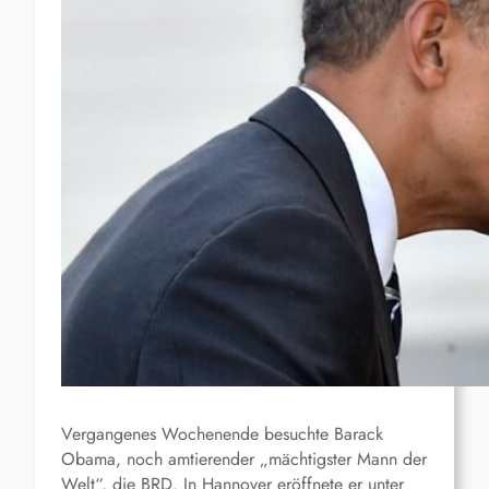
Vergangenes Wochenende besuchte Barack
Obama, noch amtierender „mächtigster Mann der
Welt“, die BRD. In Hannover eröffnete er unter