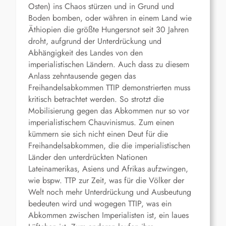
Osten) ins Chaos stürzen und in Grund und
Boden bomben, oder währen in einem Land wie
Äthiopien die größte Hungersnot seit 30 Jahren
droht, aufgrund der Unterdrückung und
Abhängigkeit des Landes von den
imperialistischen Ländern. Auch dass zu diesem
Anlass zehntausende gegen das
Freihandelsabkommen TTIP demonstrierten muss
kritisch betrachtet werden. So strotzt die
Mobilisierung gegen das Abkommen nur so vor
imperialistischem Chauvinismus. Zum einen
kümmern sie sich nicht einen Deut für die
Freihandelsabkommen, die die imperialistischen
Länder den unterdrückten Nationen
Lateinamerikas, Asiens und Afrikas aufzwingen,
wie bspw. TTP zur Zeit, was für die Völker der
Welt noch mehr Unterdrückung und Ausbeutung
bedeuten wird und wogegen TTIP, was ein
Abkommen zwischen Imperialisten ist, ein laues