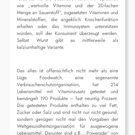
wie „wertvolle Vitamine und der 20-fachen
Menge an Sauerstoff“, zugesetzten Vitaminen und
Mineralstoffen, die angeblich Knochenfunktion
erhalten oder das Immunsystem unterstützen
würden, soll der Konsument überzeugt werden.
Selbst Wurst gibt es mittlerweile als
kalziumhaltige Variante.
Das alles ist offensichtlich nicht mehr als eine
Lüge. Foodwatch, eine sogenannte
Verbraucherschutzorganisation, hat 214
Lebensmittel mit Vitaminzusatz getestet und
bemängelt 190 Produkte – fast neuntig Prozent.
Die getesteten Produkte enthalten zu viel Fett,
Zucker oder Salz und sind nicht nur nicht gesund,
sondern genügen nicht mal den Vorgaben der
Weltgesundheitsorganisation für ausgewogene
Lebensmittel. Darunter sind z.B. „Powerade“ von