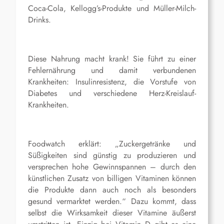
Coca-Cola, Kellogg’s-Produkte und Müller-Milch-
Drinks.
Diese Nahrung macht krank! Sie führt zu einer
Fehlernährung und damit verbundenen
Krankheiten: Insulinresistenz, die Vorstufe von
Diabetes und verschiedene Herz-Kreislauf-
Krankheiten.
Foodwatch erklärt: „Zuckergetränke und
Süßigkeiten sind günstig zu produzieren und
versprechen hohe Gewinnspannen – durch den
künstlichen Zusatz von billigen Vitaminen können
die Produkte dann auch noch als besonders
gesund vermarktet werden.“ Dazu kommt, dass
selbst die Wirksamkeit dieser Vitamine äußerst