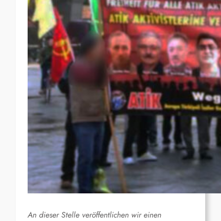
An dieser Stelle veröffentlichen wir einen