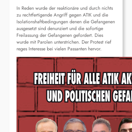
In Reden wurde der reaktionäre und durch nichts
zu rechtfertigende Angriff gegen ATIK und die
Isolationshaftbedingungen denen die Gefangenen
ausgesetzt sind denunziert und die sofortige
Freilassung der Gefangenen gefordert. Dies
wurde mit Parolen unterstrichen. Der Protest rief
reges Interesse bei vielen Passanten hervor.