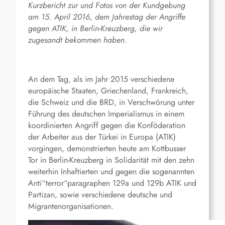
Kurzbericht zur und Fotos von der Kundgebung
am 15. April 2016, dem Jahrestag der Angriffe
gegen ATIK, in Berlin-Kreuzberg, die wir
zugesandt bekommen haben.
An dem Tag, als im Jahr 2015 verschiedene
europäische Staaten, Griechenland, Frankreich,
die Schweiz und die BRD, in Verschwörung unter
Führung des deutschen Imperialismus in einem
koordinierten Angriff gegen die Konföderation
der Arbeiter aus der Türkei in Europa (ATIK)
vorgingen, demonstrierten heute am Kottbusser
Tor in Berlin-Kreuzberg in Solidarität mit den zehn
weiterhin Inhaftierten und gegen die sogenannten
Anti“terror“paragraphen 129a und 129b ATIK und
Partizan, sowie verschiedene deutsche und
Migrantenorganisationen.