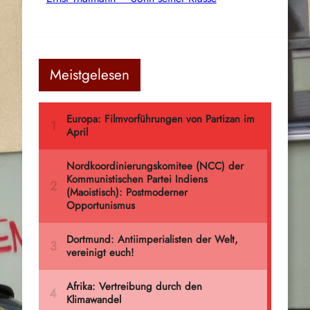
Meistgelesen