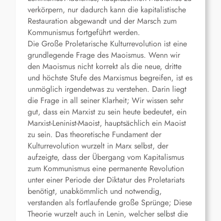
verkörpern, nur dadurch kann die kapitalistische
Restauration abgewandt und der Marsch zum
Kommunismus fortgeführt werden.
Die Große Proletarische Kulturrevolution ist eine
grundlegende Frage des Maoismus. Wenn wir
den Maoismus nicht korrekt als die neue, dritte
und höchste Stufe des Marxismus begreifen, ist es
unmöglich irgendetwas zu verstehen. Darin liegt
die Frage in all seiner Klarheit; Wir wissen sehr
gut, dass ein Marxist zu sein heute bedeutet, ein
Marxist-Leninist-Maoist, hauptsächlich ein Maoist
zu sein. Das theoretische Fundament der
Kulturrevolution wurzelt in Marx selbst, der
aufzeigte, dass der Übergang vom Kapitalismus
zum Kommunismus eine permanente Revolution
unter einer Periode der Diktatur des Proletariats
benötigt, unabkömmlich und notwendig,
verstanden als fortlaufende große Sprünge; Diese
Theorie wurzelt auch in Lenin, welcher selbst die