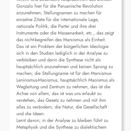
Gonzalo hier für die Peruanische Revolution
anzunehmen; Stellungnamen zu machen für
einzelne Zitate für die internationale Lage,
nationale Politik, die Partei und ihre drei
Instrumente oder die Massenarbeit, etc., das zeigt
das nicht-begreifen des Marxismus als Einheit.
Das ist ein Problem der bürgerlichen Ideologie
sich in den Studien lediglich in der Analyse zu
verbleiben und darin die Synthese nicht als
hauptsächlich anzunehmen und keinen Sprung zu
machen; die Stellungname ist für den Marxismus-
Leninismus-Maoismus, hauptsächlich Maoismus als
Wegleitung und Zentrum zu nehmen, das ist die
Achse von allem, das ist was uns erlaubt zu
verstehen, das Gesetz zu nehmen und mit ihm
alles zu verändern, die Natur, die Gesellschaft
und die Ideen.
Lernt davon; in der Analyse zu bleiben führt zu
Metaphysik und die Synthese zu dialektischem