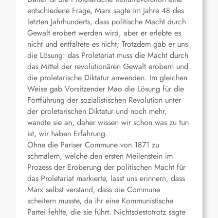
entschiedene Frage, Marx sagte im Jahre 48 des
letzten Jahrhunderts, dass politische Macht durch
Gewalt erobert werden wird, aber er erlebte es
nicht und entfaltete es nicht; Trotzdem gab er uns
die Lösung: das Proletariat muss die Macht durch
das Mittel der revolutionären Gewalt erobern und
die proletarische Diktatur anwenden. Im gleichen
Weise gab Vorsitzender Mao die Lösung für die
Fortführung der sozialistischen Revolution unter
der proletarischen Diktatur und noch mehr,
wandte sie an, daher wissen wir schon was zu tun
ist, wir haben Erfahrung.
Ohne die Pariser Commune von 1871 zu
schmälern, welche den ersten Meilenstein im
Prozess der Eroberung der politischen Macht für
das Proletariat markierte, lasst uns erinnern, dass
Marx selbst verstand, dass die Commune
scheitern musste, da ihr eine Kommunistische
Partei fehlte, die sie führt. Nichtsdestotrotz sagte