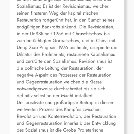
Sozialismus; Es ist der Revisionismus, welcher
seinen finsteren Weg der kapitalistischen
Restauration fortgeführt hat, in den Sumpf seines
endgültigen Bankrotts sinkend. Die Revisionisten,
in der UdSSR seit 1956 mit Chruschtschow bis
zum berüchtigten Gorbatschow, und in China mit
Deng Xiao Ping seit 1976 bis heute, usurpierte die
Diktatur des Proletariats, restaurierte Kapitalismus
und zerstörte den Sozialismus. Revisionismus ist
die politische Leitung der Restauration, der
negative Aspekt des Prozesses der Restauration
und Gegenrestauration welchen die Klasse
notwendigerweise durchschreitet bis sie sich
definitiv selbst an der Macht installiert.
Der positivste und großartigste Beitrag in diesem
weltweiten Prozess des Kampfes zwischen
Revolution und Konterrevolution, der Restauration
und Gegenrestauration innerhalb der Entwicklung
des Sozialismus ist die Große Proletarische