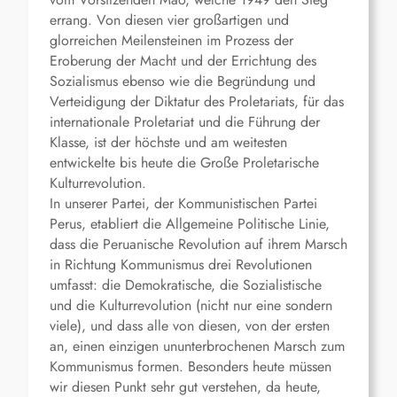
errang. Von diesen vier großartigen und
glorreichen Meilensteinen im Prozess der
Eroberung der Macht und der Errichtung des
Sozialismus ebenso wie die Begründung und
Verteidigung der Diktatur des Proletariats, für das
internationale Proletariat und die Führung der
Klasse, ist der höchste und am weitesten
entwickelte bis heute die Große Proletarische
Kulturrevolution.
In unserer Partei, der Kommunistischen Partei
Perus, etabliert die Allgemeine Politische Linie,
dass die Peruanische Revolution auf ihrem Marsch
in Richtung Kommunismus drei Revolutionen
umfasst: die Demokratische, die Sozialistische
und die Kulturrevolution (nicht nur eine sondern
viele), und dass alle von diesen, von der ersten
an, einen einzigen ununterbrochenen Marsch zum
Kommunismus formen. Besonders heute müssen
wir diesen Punkt sehr gut verstehen, da heute,