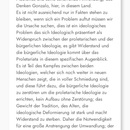
Denken Gonzalo, hier, in diesem Land.
Es ist nicht ausreichend nur in Fakten stehen zu
bleiben, wenn sich ein Problem auftut müssen wir
die Ursache suchen, dies ist ein ideologisches
Problem das sich Ideologisch präsentiert als
Widerspruch zwischen der proletarischen und der
bürgerlichen Ideologie, es gibt Widerstand und
die bürgerliche Ideologie kommt über das
Proletariata in diesem spezifischen Augenblick.
Es ist Teil des Kampfes zwischen beiden
Ideologien, welcher sich noch weiter in neuen
Menschen zeigt, die in voller Schmiedung sind,
und diese führt dazu, die bürgerliche Ideologie
zu zerstören um die proletarische Ideologie zu
errichten, kein Aufbau ohne Zerstörung; das
Gewicht der Tradition, des Alten, die
ideologische Deformierung ist stark und macht
Widerstand zu sterben. Daher die Notwendigkeit
für eine große Anstrengung der Umwandlung; der