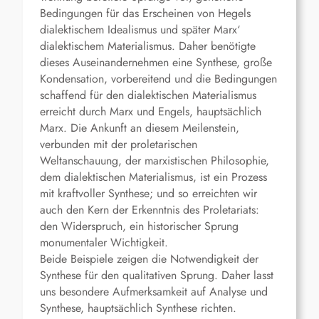
Bedingungen für das Erscheinen von Hegels
dialektischem Idealismus und später Marx‘
dialektischem Materialismus. Daher benötigte
dieses Auseinandernehmen eine Synthese, große
Kondensation, vorbereitend und die Bedingungen
schaffend für den dialektischen Materialismus
erreicht durch Marx und Engels, hauptsächlich
Marx. Die Ankunft an diesem Meilenstein,
verbunden mit der proletarischen
Weltanschauung, der marxistischen Philosophie,
dem dialektischen Materialismus, ist ein Prozess
mit kraftvoller Synthese; und so erreichten wir
auch den Kern der Erkenntnis des Proletariats:
den Widerspruch, ein historischer Sprung
monumentaler Wichtigkeit.
Beide Beispiele zeigen die Notwendigkeit der
Synthese für den qualitativen Sprung. Daher lasst
uns besondere Aufmerksamkeit auf Analyse und
Synthese, hauptsächlich Synthese richten.