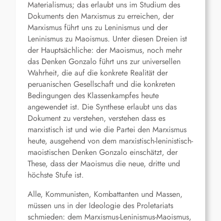
Materialismus; das erlaubt uns im Studium des
Dokuments den Marxismus zu erreichen, der
Marxismus führt uns zu Leninismus und der
Leninismus zu Maoismus. Unter diesen Dreien ist
der Hauptsächliche: der Maoismus, noch mehr
das Denken Gonzalo führt uns zur universellen
Wahrheit, die auf die konkrete Realität der
peruanischen Gesellschaft und die konkreten
Bedingungen des Klassenkampfes heute
angewendet ist. Die Synthese erlaubt uns das
Dokument zu verstehen, verstehen dass es
marxistisch ist und wie die Partei den Marxismus
heute, ausgehend von dem marxistisch-leninistisch-
maoistischen Denken Gonzalo einschätzt, der
These, dass der Maoismus die neue, dritte und
höchste Stufe ist.
Alle, Kommunisten, Kombattanten und Massen,
müssen uns in der Ideologie des Proletariats
schmieden: dem Marxismus-Leninismus-Maoismus,