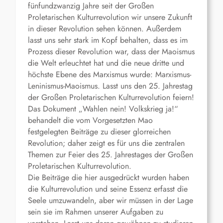
fünfundzwanzig Jahre seit der Großen
Proletarischen Kulturrevolution wir unsere Zukunft
in dieser Revolution sehen können. Außerdem
lasst uns sehr stark im Kopf behalten, dass es im
Prozess dieser Revolution war, dass der Maoismus
die Welt erleuchtet hat und die neue dritte und
höchste Ebene des Marxismus wurde: Marxismus-
Leninismus-Maoismus. Lasst uns den 25. Jahrestag
der Großen Proletarischen Kulturrevolution feiern!
Das Dokument „Wahlen nein! Volkskrieg ja!“
behandelt die vom Vorgesetzten Mao
festgelegten Beiträge zu dieser glorreichen
Revolution; daher zeigt es für uns die zentralen
Themen zur Feier des 25. Jahrestages der Großen
Proletarischen Kulturrevolution.
Die Beiträge die hier ausgedrückt wurden haben
die Kulturrevolution und seine Essenz erfasst die
Seele umzuwandeln, aber wir müssen in der Lage
sein sie im Rahmen unserer Aufgaben zu