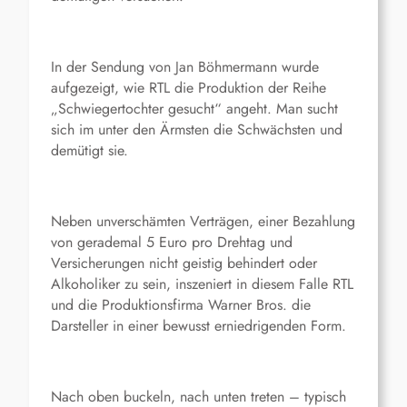
In der Sendung von Jan Böhmermann wurde
aufgezeigt, wie RTL die Produktion der Reihe
„Schwiegertochter gesucht“ angeht. Man sucht
sich im unter den Ärmsten die Schwächsten und
demütigt sie.
Neben unverschämten Verträgen, einer Bezahlung
von gerademal 5 Euro pro Drehtag und
Versicherungen nicht geistig behindert oder
Alkoholiker zu sein, inszeniert in diesem Falle RTL
und die Produktionsfirma Warner Bros. die
Darsteller in einer bewusst erniedrigenden Form.
Nach oben buckeln, nach unten treten – typisch