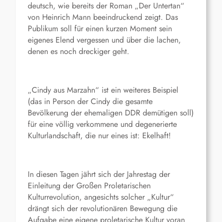
deutsch, wie bereits der Roman „Der Untertan“
von Heinrich Mann beeindruckend zeigt. Das
Publikum soll für einen kurzen Moment sein
eigenes Elend vergessen und über die lachen,
denen es noch dreckiger geht.
„Cindy aus Marzahn“ ist ein weiteres Beispiel
(das in Person der Cindy die gesamte
Bevölkerung der ehemaligen DDR demütigen soll)
für eine völlig verkommene und degenerierte
Kulturlandschaft, die nur eines ist: Ekelhaft!
In diesen Tagen jährt sich der Jahrestag der
Einleitung der Großen Proletarischen
Kulturrevolution, angesichts solcher „Kultur“
drängt sich der revolutionären Bewegung die
Aufgabe eine eigene proletarische Kultur voran