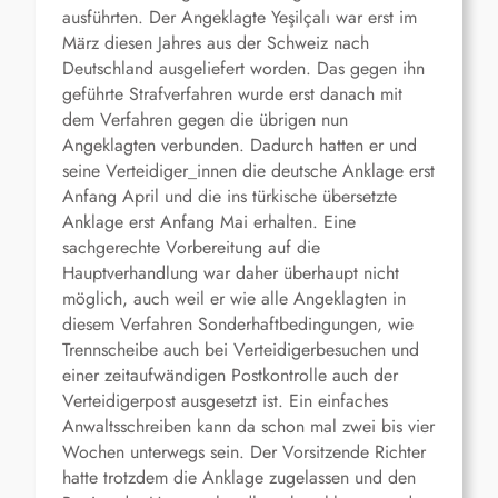
ausführten. Der Angeklagte Yeşilçalı war erst im
März diesen Jahres aus der Schweiz nach
Deutschland ausgeliefert worden. Das gegen ihn
geführte Strafverfahren wurde erst danach mit
dem Verfahren gegen die übrigen nun
Angeklagten verbunden. Dadurch hatten er und
seine Verteidiger_innen die deutsche Anklage erst
Anfang April und die ins türkische übersetzte
Anklage erst Anfang Mai erhalten. Eine
sachgerechte Vorbereitung auf die
Hauptverhandlung war daher überhaupt nicht
möglich, auch weil er wie alle Angeklagten in
diesem Verfahren Sonderhaftbedingungen, wie
Trennscheibe auch bei Verteidigerbesuchen und
einer zeitaufwändigen Postkontrolle auch der
Verteidigerpost ausgesetzt ist. Ein einfaches
Anwaltsschreiben kann da schon mal zwei bis vier
Wochen unterwegs sein. Der Vorsitzende Richter
hatte trotzdem die Anklage zugelassen und den