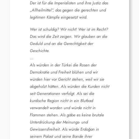
Der ist für die Imperialisten und ihre Justiz das
„Allheilmittel“, das gegen die gerechten und
legitimen Kämpfe eingesetzt wird.
Wer ist schuldig? Wir nicht! Wer ist im Recht?
Das wird die Zeit zeigen. Wir glauben an die
Geduld und an die Gerechtigkeit der
Geschichte.
…
Als würden in der Türkei die Rosen der
Demokratie und Freiheit blühen und wir
würden hier vor Gericht stehen, weil wir sie
abgeholzt hätten. Als würden die Kurden nicht
seit Generationen verfolgt. Als sei die
kurdische Region nicht in ein Blutbad
verwandelt worden und würde nicht in
Flammen stehen. Als gäbe es keine brutale
Unterdrückung der Meinungs- und
Gewissensfreiheit. Als würde Erdoğan in
seinem Palast und seine Bande ihrer