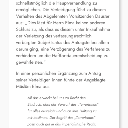
schnellstmöglich die Hauptverhandlung zu
ermöglichen. Die Verteidigung führt zu diesem
Verhalten des Abgelehnten Vorsitzenden Dauster
aus: „Dies lässt für Herrn Elma keinen anderen
Schluss zu, als dass es diesem unter Inkaufnahme
der Verletzung des verfassungsrechtlich
verbürgten Subjektstatus des Antragstellers allein
darum ging, eine Verzögerung des Verfahrens zu
verhindern um die Haftfortdauerentscheidung zu
gewährleisten.“
In einer persönlichen Ergänzung zum Antrag
seiner Verteidiger_innen führte der Angeklagte
Müslüm Elma aus:
All das erweckt bei uns zu Recht den
Eindruck, dass der Vorwurf des „Terrorismus“
für alles ausreicht und auch Ihre Haltung zu
mir bestimmt. Der Begriff des „Terrorismus“
passt auch gut in das imperialistische Recht.