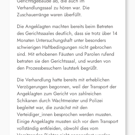
Gerichtsgebäude ab, die auch im
Verhandlungssaal zu hören war. Die
Zuschauerränge waren überfüllt.
Die Angeklagten machten bereits beim Betreten
des Gerichtssaales deutlich, dass sie trotz über 14
Monaten Untersuchungshaft unter besonders
schwierigen Haftbedingungen nicht gebrochen
sind. Mit erhobenen Fäusten und Parolen rufend
betraten sie den Gerichtssaal, und wurden von
den Prozessbesuchern lautstark begrüßt.
Die Verhandlung hatte bereits mit erheblichen
Verzögerungen begonnen, weil der Transport der
Angeklagten zum Gericht von zahlreichen
Schikanen durch Wachtmeister und Polizei
begleitet war, die zunächst mit den
Verteidiger_innen besprochen werden mussten.
Einige Angeklagte mussten sich vor dem Transport
vollständig entkleiden, obwohl dies vom