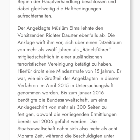
Beginn der Hauptverhandlung beschlossen und
dabei gleichzeitig die Haftbedingungen
aufrechterhalten.
Der Angeklagte Müslüm Elma lehnte den
Vorsitzenden Richter Dauster ebenfalls ab. Die
Anklage wirft ihm vor, sich über einen Tatzeitraum
von mehr als zwölf Jahren als „Rädelsführer“
mitgliedschaftlich in einer ausländischen
terroristischen Vereinigung betätigt zu haben.
Hierfür droht eine Mindeststrafe von 15 Jahren. Er
war, wie ein Großteil der Angeklagten in diesem
Verfahren im April 2015 in Untersuchungshaft
genommen worden. Bis zum Januar 2016
benötigte die Bundesanwaltschaft, um eine
Anklageschrift von mehr als 300 Seiten zu
fertigen, obwohl die vorliegenden Ermittlungen
bereits seit 2006 geführt werden. Die
Staatsanwaltschaft nahm sich also mehr als acht
Monate Zeit, während die Beschuldigten unter