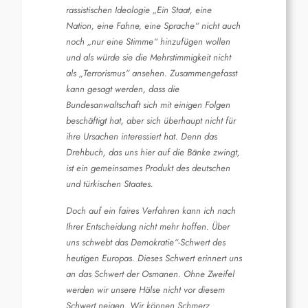
rassistischen Ideologie „Ein Staat, eine
Nation, eine Fahne, eine Sprache“ nicht auch
noch „nur eine Stimme“ hinzufügen wollen
und als würde sie die Mehrstimmigkeit nicht
als „Terrorismus“ ansehen. Zusammengefasst
kann gesagt werden, dass die
Bundesanwaltschaft sich mit einigen Folgen
beschäftigt hat, aber sich überhaupt nicht für
ihre Ursachen interessiert hat. Denn das
Drehbuch, das uns hier auf die Bänke zwingt,
ist ein gemeinsames Produkt des deutschen
und türkischen Staates.
Doch auf ein faires Verfahren kann ich nach
Ihrer Entscheidung nicht mehr hoffen. Über
uns schwebt das Demokratie“-Schwert des
heutigen Europas. Dieses Schwert erinnert uns
an das Schwert der Osmanen. Ohne Zweifel
werden wir unsere Hälse nicht vor diesem
Schwert neigen. Wir können Schmerz