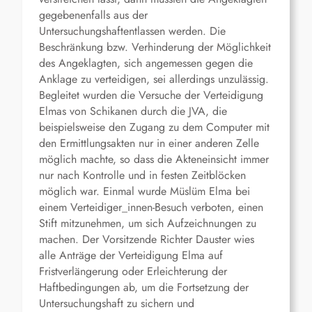
gegebenenfalls aus der
Untersuchungshaftentlassen werden. Die
Beschränkung bzw. Verhinderung der Möglichkeit
des Angeklagten, sich angemessen gegen die
Anklage zu verteidigen, sei allerdings unzulässig.
Begleitet wurden die Versuche der Verteidigung
Elmas von Schikanen durch die JVA, die
beispielsweise den Zugang zu dem Computer mit
den Ermittlungsakten nur in einer anderen Zelle
möglich machte, so dass die Akteneinsicht immer
nur nach Kontrolle und in festen Zeitblöcken
möglich war. Einmal wurde Müslüm Elma bei
einem Verteidiger_innen-Besuch verboten, einen
Stift mitzunehmen, um sich Aufzeichnungen zu
machen. Der Vorsitzende Richter Dauster wies
alle Anträge der Verteidigung Elma auf
Fristverlängerung oder Erleichterung der
Haftbedingungen ab, um die Fortsetzung der
Untersuchungshaft zu sichern und