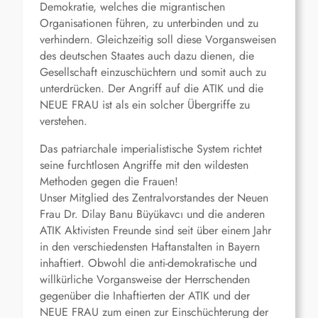
Demokratie, welches die migrantischen
Organisationen führen, zu unterbinden und zu
verhindern. Gleichzeitig soll diese Vorgansweisen
des deutschen Staates auch dazu dienen, die
Gesellschaft einzuschüchtern und somit auch zu
unterdrücken. Der Angriff auf die ATIK und die
NEUE FRAU ist als ein solcher Übergriffe zu
verstehen.
Das patriarchale imperialistische System richtet
seine furchtlosen Angriffe mit den wildesten
Methoden gegen die Frauen!
Unser Mitglied des Zentralvorstandes der Neuen
Frau Dr. Dilay Banu Büyükavcı und die anderen
ATIK Aktivisten Freunde sind seit über einem Jahr
in den verschiedensten Haftanstalten in Bayern
inhaftiert. Obwohl die anti-demokratische und
willkürliche Vorgansweise der Herrschenden
gegenüber die Inhaftierten der ATIK und der
NEUE FRAU zum einen zur Einschüchterung der