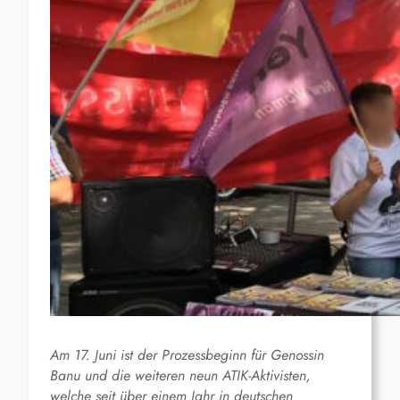
Am 17. Juni ist der Prozessbeginn für Genossin
Banu und die weiteren neun ATIK-Aktivisten,
welche seit über einem Jahr in deutschen