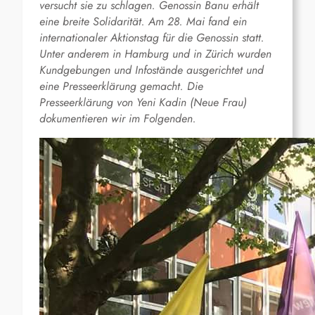
versucht sie zu schlagen.
Genossin Banu erhält
eine breite Solidarität. Am 28. Mai fand ein
internationaler Aktionstag für die Genossin statt.
Unter anderem in Hamburg und in Zürich wurden
Kundgebungen und Infostände ausgerichtet und
eine Presseerklärung gemacht. Die
Presseerklärung von Yeni Kadin (Neue Frau)
dokumentieren wir im Folgenden.