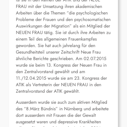
FRAU mit der Umsetzung ihren akademischen
Arbeiten über die Themen “die psychologischen
Probleme der Frauen und den psychosomatischen
Auswirkungen der Migration” als ein Mitglied der
NEUEN FRAU tätig. Sie ist durch ihre Arbeiten zu
einem Teil des allgemeinen Frauenkampfes
geworden. Sie hat auch jahrelang für den
Gesundheitsteil unserer Zeitschrift Neue Frau
ähnliche Berichte geschrieben. Am 02.07.2015
wurde sie beim 13. Kongress der Neuen Frau in
den Zentralvorstand gewählt und am
11./12.04.2015 wurde sie am 23. Kongress der
ATIK als Vertreterin der NEUEN FRAU in den
Zentralvorstand der ATIK gewählt.
Ausserdem wurde sie auch zum aktiven Mitglied
des “8.März Bündnis” in Nürnberg und arbeitete
dort ausserdem mit Frauen die der Gewalt
ausgesetzt waren und depressive Krankheiten