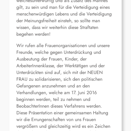
welchesunterwürfig und als Zusatz des Mannes
gilt, zu sein und man für die Verteidigung eines
menschenwürdigen Lebens und die Verteidigung
der Meinungsfreiheit einsteh, so sollte man
wissen, dass wir weiterhin diese Straftaten
begehen werden!
Wir rufen alle Frauenorganisationen und unsere
Freunde, welche gegen Unterdrückung und
Ausbeutung der Frauen, Kinder, der
ArbeiterInnenklasse, der WerktätIgen und der
Unterdrückten sind auf, sich mit der NEUEN
FRAU zu solidarisieren, sich den politischen
Gefangenen anzunehmen und an den
Verhandlungen, welche am 17. Juni 2016
beginnen werden, teil zu nehmen und
BeobachterInnen dieses Verfahrens werden.
Diese Präsentation einer gemeinsamen Haltung
wir die Errungenschaften von uns Frauen
vergrößern und gleichzeitig wird es ein Zeichen