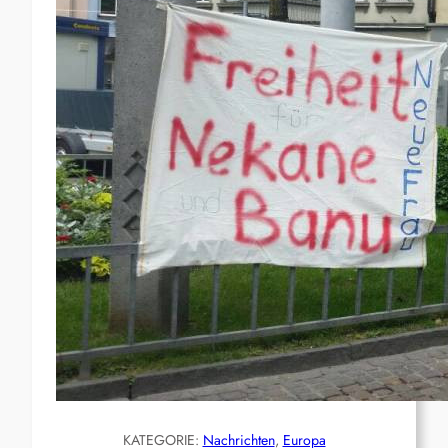
KATEGORIE:
Nachrichten
, 
Europa