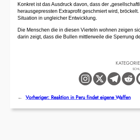
Konkret ist das Ausdruck davon, dass der „gesellschaft
herausgepressten Extraprofit geschmiert wird, bröckelt.
Situation in ungleicher Entwicklung.
Die Menschen die in diesen Vierteln wohnen zeigen si
darin zeigt, dass die Bullen mittlerweile die Sperrung
KATEGORI
SCH
←
Vorheriger:
Reaktion in Peru findet eigene Waffen