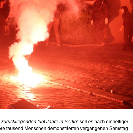
 zurückliegenden fünf Jahre in Berlin
“ soll es nach einhelliger
ere tausend Menschen demonstrierten vergangenen Samstag