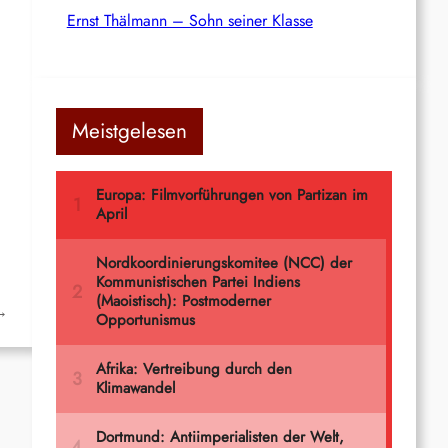
Ernst Thälmann – Sohn seiner Klasse
Meistgelesen
→