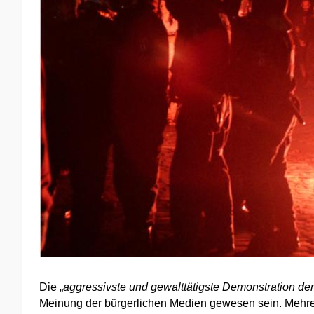
Die „
aggressivste und gewalttätigste Demonstration der
Meinung der bürgerlichen Medien gewesen sein. Mehr