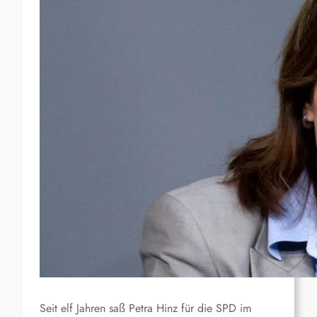
Seit elf Jahren saß Petra Hinz für die SPD im