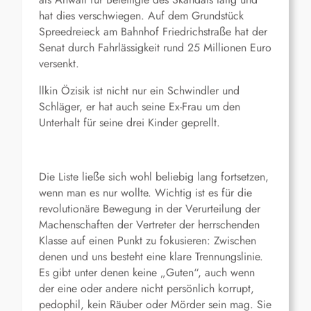
hat dies verschwiegen. Auf dem Grundstück
Spreedreieck am Bahnhof Friedrichstraße hat der
Senat durch Fahrlässigkeit rund 25 Millionen Euro
versenkt.
llkin Özisik ist nicht nur ein Schwindler und
Schläger, er hat auch seine Ex-Frau um den
Unterhalt für seine drei Kinder geprellt.
Die Liste ließe sich wohl beliebig lang fortsetzen,
wenn man es nur wollte. Wichtig ist es für die
revolutionäre Bewegung in der Verurteilung der
Machenschaften der Vertreter der herrschenden
Klasse auf einen Punkt zu fokusieren: Zwischen
denen und uns besteht eine klare Trennungslinie.
Es gibt unter denen keine „Guten“, auch wenn
der eine oder andere nicht persönlich korrupt,
pedophil, kein Räuber oder Mörder sein mag. Sie