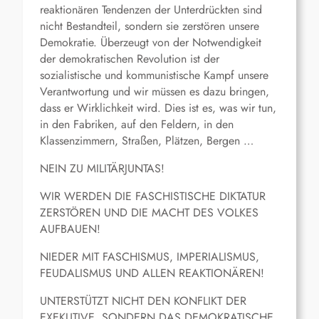
reaktionären Tendenzen der Unterdrückten sind
nicht Bestandteil, sondern sie zerstören unsere
Demokratie. Überzeugt von der Notwendigkeit
der demokratischen Revolution ist der
sozialistische und kommunistische Kampf unsere
Verantwortung und wir müssen es dazu bringen,
dass er Wirklichkeit wird. Dies ist es, was wir tun,
in den Fabriken, auf den Feldern, in den
Klassenzimmern, Straßen, Plätzen, Bergen …
NEIN ZU MILITÄRJUNTAS!
WIR WERDEN DIE FASCHISTISCHE DIKTATUR
ZERSTÖREN UND DIE MACHT DES VOLKES
AUFBAUEN!
NIEDER MIT FASCHISMUS, IMPERIALISMUS,
FEUDALISMUS UND ALLEN REAKTIONÄREN!
UNTERSTÜTZT NICHT DEN KONFLIKT DER
EXEKUTIVE, SONDERN DAS DEMOKRATISCHE