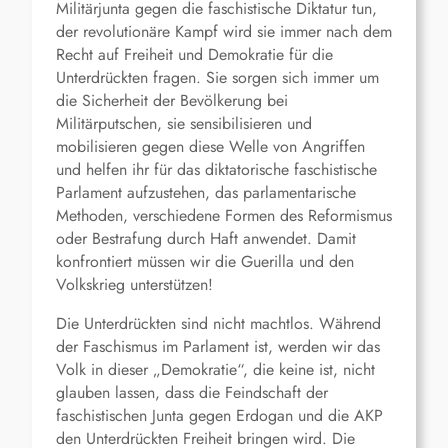
Militärjunta gegen die faschistische Diktatur tun,
der revolutionäre Kampf wird sie immer nach dem
Recht auf Freiheit und Demokratie für die
Unterdrückten fragen. Sie sorgen sich immer um
die Sicherheit der Bevölkerung bei
Militärputschen, sie sensibilisieren und
mobilisieren gegen diese Welle von Angriffen
und helfen ihr für das diktatorische faschistische
Parlament aufzustehen, das parlamentarische
Methoden, verschiedene Formen des Reformismus
oder Bestrafung durch Haft anwendet. Damit
konfrontiert müssen wir die Guerilla und den
Volkskrieg unterstützen!
Die Unterdrückten sind nicht machtlos. Während
der Faschismus im Parlament ist, werden wir das
Volk in dieser „Demokratie“, die keine ist, nicht
glauben lassen, dass die Feindschaft der
faschistischen Junta gegen Erdogan und die AKP
den Unterdrückten Freiheit bringen wird. Die