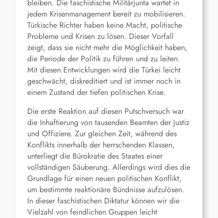
bleiben. Die faschistische Militärjunta wartet in
jedem Krisenmanagement bereit zu mobilisieren.
Türkische Richter haben keine Macht, politische
Probleme und Krisen zu lösen. Dieser Vorfall
zeigt, dass sie nicht mehr die Möglichkeit haben,
die Periode der Politik zu führen und zu leiten.
Mit diesen Entwicklungen wird die Türkei leicht
geschwächt, diskreditiert und ist immer noch in
einem Zustand der tiefen politischen Krise.
Die erste Reaktion auf diesen Putschversuch war
die Inhaftierung von tausenden Beamten der Justiz
und Offiziere. Zur gleichen Zeit, während des
Konflikts innerhalb der herrschenden Klassen,
unterliegt die Bürokratie des Staates einer
vollständigen Säuberung. Allerdings wird dies die
Grundlage für einen neuen politischen Konflikt,
um bestimmte reaktionäre Bündnisse aufzulösen.
In dieser faschistischen Diktatur können wir die
Vielzahl von feindlichen Gruppen leicht