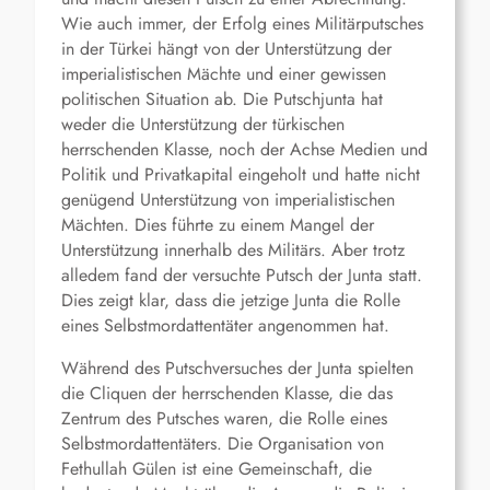
Wie auch immer, der Erfolg eines Militärputsches
in der Türkei hängt von der Unterstützung der
imperialistischen Mächte und einer gewissen
politischen Situation ab. Die Putschjunta hat
weder die Unterstützung der türkischen
herrschenden Klasse, noch der Achse Medien und
Politik und Privatkapital eingeholt und hatte nicht
genügend Unterstützung von imperialistischen
Mächten. Dies führte zu einem Mangel der
Unterstützung innerhalb des Militärs. Aber trotz
alledem fand der versuchte Putsch der Junta statt.
Dies zeigt klar, dass die jetzige Junta die Rolle
eines Selbstmordattentäter angenommen hat.
Während des Putschversuches der Junta spielten
die Cliquen der herrschenden Klasse, die das
Zentrum des Putsches waren, die Rolle eines
Selbstmordattentäters. Die Organisation von
Fethullah Gülen ist eine Gemeinschaft, die