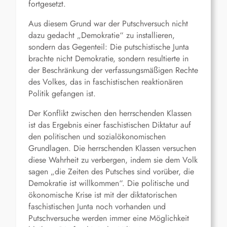
fortgesetzt.
Aus diesem Grund war der Putschversuch nicht
dazu gedacht „Demokratie“ zu installieren,
sondern das Gegenteil: Die putschistische Junta
brachte nicht Demokratie, sondern resultierte in
der Beschränkung der verfassungsmäßigen Rechte
des Volkes, das in faschistischen reaktionären
Politik gefangen ist.
Der Konflikt zwischen den herrschenden Klassen
ist das Ergebnis einer faschistischen Diktatur auf
den politischen und sozialökonomischen
Grundlagen. Die herrschenden Klassen versuchen
diese Wahrheit zu verbergen, indem sie dem Volk
sagen „die Zeiten des Putsches sind vorüber, die
Demokratie ist willkommen“. Die politische und
ökonomische Krise ist mit der diktatorischen
faschistischen Junta noch vorhanden und
Putschversuche werden immer eine Möglichkeit