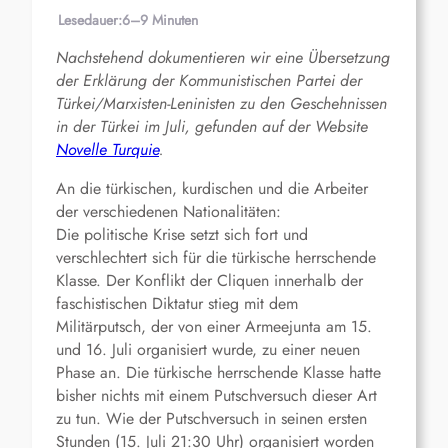
Lesedauer:
6–9 Minuten
Nachstehend dokumentieren wir eine Übersetzung
der Erklärung der Kommunistischen Partei der
Türkei/Marxisten-Leninisten zu den Geschehnissen
in der Türkei im Juli, gefunden auf der Website
Novelle Turquie
.
An die türkischen, kurdischen und die Arbeiter
der verschiedenen Nationalitäten:
Die politische Krise setzt sich fort und
verschlechtert sich für die türkische herrschende
Klasse. Der Konflikt der Cliquen innerhalb der
faschistischen Diktatur stieg mit dem
Militärputsch, der von einer Armeejunta am 15.
und 16. Juli organisiert wurde, zu einer neuen
Phase an. Die türkische herrschende Klasse hatte
bisher nichts mit einem Putschversuch dieser Art
zu tun. Wie der Putschversuch in seinen ersten
Stunden (15. Juli 21:30 Uhr) organisiert worden