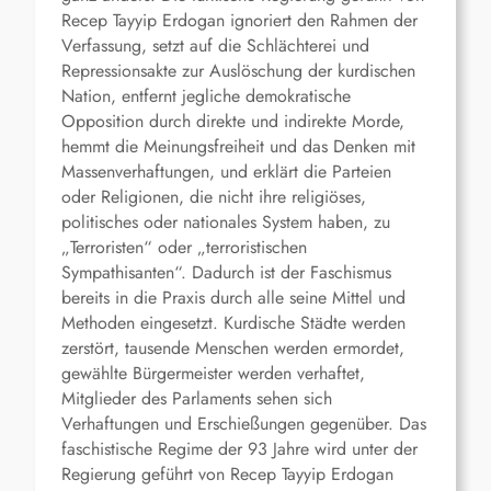
Recep Tayyip Erdogan ignoriert den Rahmen der
Verfassung, setzt auf die Schlächterei und
Repressionsakte zur Auslöschung der kurdischen
Nation, entfernt jegliche demokratische
Opposition durch direkte und indirekte Morde,
hemmt die Meinungsfreiheit und das Denken mit
Massenverhaftungen, und erklärt die Parteien
oder Religionen, die nicht ihre religiöses,
politisches oder nationales System haben, zu
„Terroristen“ oder „terroristischen
Sympathisanten“. Dadurch ist der Faschismus
bereits in die Praxis durch alle seine Mittel und
Methoden eingesetzt. Kurdische Städte werden
zerstört, tausende Menschen werden ermordet,
gewählte Bürgermeister werden verhaftet,
Mitglieder des Parlaments sehen sich
Verhaftungen und Erschießungen gegenüber. Das
faschistische Regime der 93 Jahre wird unter der
Regierung geführt von Recep Tayyip Erdogan