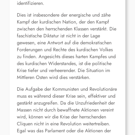
identifizieren.
Dies ist insbesondere der energische und zähe
Kampf der kurdischen Nation, der den Kampf
zwischen den herrschenden Klassen verstärkt. Die
faschistische Diktatur ist nicht in der Lage
gewesen, eine Antwort auf die demokratischen
Forderungen und Rechte des kurdischen Volkes
zu finden. Angesichts dieses harten Kampfes und
des kurdischen Widerstandes, ist die politische
Krise tiefer und verheerender. Die Situation im
Mittleren Osten wird dies verstärken.
Die Aufgabe der Kommunisten und Revolutionäre
muss es während dieser Krise sein, effektiver und
gestärkt anzugreifen. Da die Unzufriedenheit der
Massen nicht durch bewaffnete Aktionen vereint
wird, können wir die Krise der herrschenden
Cliquen nicht in eine Revolution weitertreiben.
Egal was das Parlament oder die Aktionen der