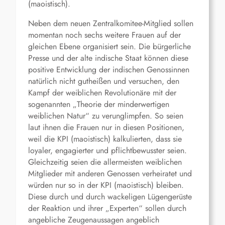
(maoistisch).
Neben dem neuen Zentralkomitee-Mitglied sollen
momentan noch sechs weitere Frauen auf der
gleichen Ebene organisiert sein. Die bürgerliche
Presse und der alte indische Staat können diese
positive Entwicklung der indischen Genossinnen
natürlich nicht gutheißen und versuchen, den
Kampf der weiblichen Revolutionäre mit der
sogenannten „Theorie der minderwertigen
weiblichen Natur“ zu verunglimpfen. So seien
laut ihnen die Frauen nur in diesen Positionen,
weil die KPI (maoistisch) kalkulierten, dass sie
loyaler, engagierter und pflichtbewusster seien.
Gleichzeitig seien die allermeisten weiblichen
Mitglieder mit anderen Genossen verheiratet und
würden nur so in der KPI (maoistisch) bleiben.
Diese durch und durch wackeligen Lügengerüste
der Reaktion und ihrer „Experten“ sollen durch
angebliche Zeugenaussagen angeblich