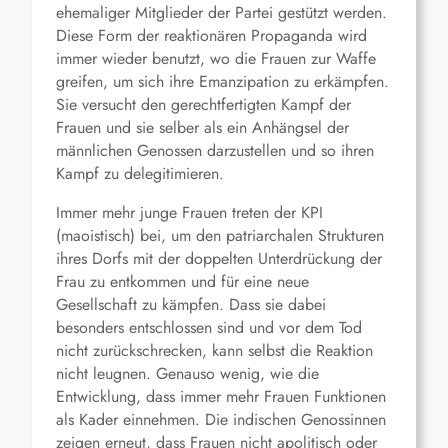
ehemaliger Mitglieder der Partei gestützt werden.
Diese Form der reaktionären Propaganda wird
immer wieder benutzt, wo die Frauen zur Waffe
greifen, um sich ihre Emanzipation zu erkämpfen.
Sie versucht den gerechtfertigten Kampf der
Frauen und sie selber als ein Anhängsel der
männlichen Genossen darzustellen und so ihren
Kampf zu delegitimieren.
Immer mehr junge Frauen treten der KPI
(maoistisch) bei, um den patriarchalen Strukturen
ihres Dorfs mit der doppelten Unterdrückung der
Frau zu entkommen und für eine neue
Gesellschaft zu kämpfen. Dass sie dabei
besonders entschlossen sind und vor dem Tod
nicht zurückschrecken, kann selbst die Reaktion
nicht leugnen. Genauso wenig, wie die
Entwicklung, dass immer mehr Frauen Funktionen
als Kader einnehmen. Die indischen Genossinnen
zeigen erneut, dass Frauen nicht apolitisch oder