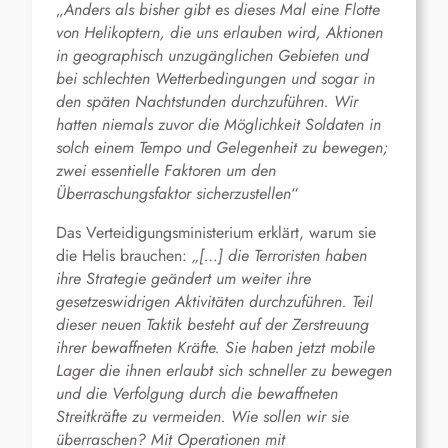
„
Anders als bisher gibt es dieses Mal eine Flotte
von Helikoptern, die uns erlauben wird, Aktionen
in geographisch unzugänglichen Gebieten und
bei schlechten Wetterbedingungen und sogar in
den späten Nachtstunden durchzuführen. Wir
hatten niemals zuvor die Möglichkeit Soldaten in
solch einem Tempo und Gelegenheit zu bewegen;
zwei essentielle Faktoren um den
Überraschungsfaktor sicherzustellen
“
Das Verteidigungsministerium erklärt, warum sie
die Helis brauchen:
„[…] die Terroristen haben
ihre Strategie geändert um weiter ihre
gesetzeswidrigen Aktivitäten durchzuführen. Teil
dieser neuen Taktik besteht auf der Zerstreuung
ihrer bewaffneten Kräfte. Sie haben jetzt mobile
Lager die ihnen erlaubt sich schneller zu bewegen
und die Verfolgung durch die bewaffneten
Streitkräfte zu vermeiden. Wie sollen wir sie
überraschen? Mit Operationen mit