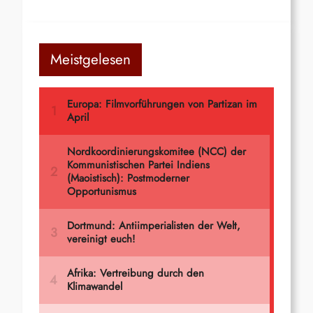
Meistgelesen