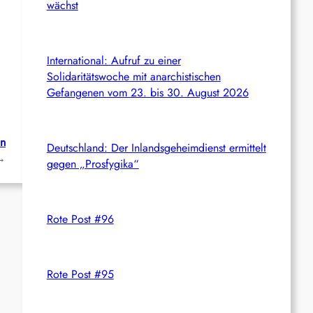
wächst
International: Aufruf zu einer
Solidaritätswoche mit anarchistischen
Gefangenen vom 23. bis 30. August 2026
in
Deutschland: Der Inlandsgeheimdienst ermittelt
→
gegen „Prosfygika“
Rote Post #96
Rote Post #95