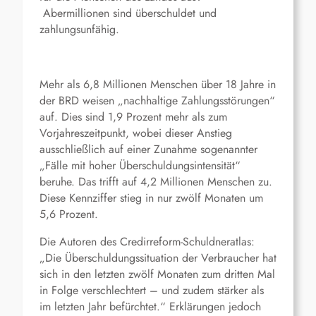
Abermillionen sind überschuldet und
zahlungsunfähig.
Mehr als 6,8 Millionen Menschen über 18 Jahre in
der BRD weisen „nachhaltige Zahlungsstörungen“
auf. Dies sind 1,9 Prozent mehr als zum
Vorjahreszeitpunkt, wobei dieser Anstieg
ausschließlich auf einer Zunahme sogenannter
„Fälle mit hoher Überschuldungsintensität“
beruhe. Das trifft auf 4,2 Millionen Menschen zu.
Diese Kennziffer stieg in nur zwölf Monaten um
5,6 Prozent.
Die Autoren des Credirreform-Schuldneratlas:
„Die Überschuldungssituation der Verbraucher hat
sich in den letzten zwölf Monaten zum dritten Mal
in Folge verschlechtert – und zudem stärker als
im letzten Jahr befürchtet.“ Erklärungen jedoch