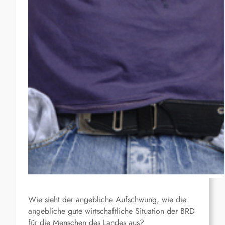
Wie sieht der angebliche Aufschwung, wie die
angebliche gute wirtschaftliche Situation der BRD
für die Menschen des Landes aus?