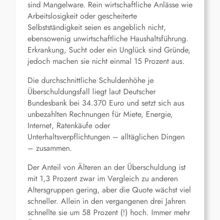
sind Mangelware. Rein wirtschaftliche Anlässe wie
Arbeitslosigkeit oder gescheiterte
Selbstständigkeit seien es angeblich nicht,
ebensowenig unwirtschaftliche Haushaltsführung.
Erkrankung, Sucht oder ein Unglück sind Gründe,
jedoch machen sie nicht einmal 15 Prozent aus.
Die durchschnittliche Schuldenhöhe je
Überschuldungsfall liegt laut Deutscher
Bundesbank bei 34.370 Euro und setzt sich aus
unbezahlten Rechnungen für Miete, Energie,
Internet, Ratenkäufe oder
Unterhaltsverpflichtungen – alltäglichen Dingen
– zusammen.
Der Anteil von Älteren an der Überschuldung ist
mit 1,3 Prozent zwar im Vergleich zu anderen
Altersgruppen gering, aber die Quote wächst viel
schneller. Allein in den vergangenen drei Jahren
schnellte sie um 58 Prozent (!) hoch. Immer mehr